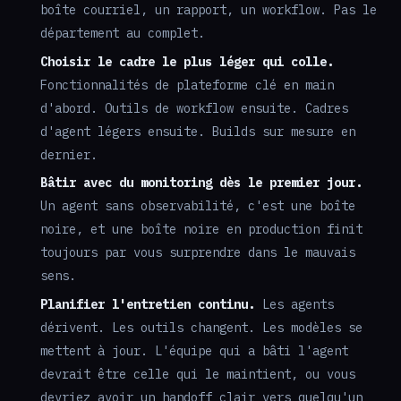
boîte courriel, un rapport, un workflow. Pas le
département au complet.
Choisir le cadre le plus léger qui colle.
Fonctionnalités de plateforme clé en main
d'abord. Outils de workflow ensuite. Cadres
d'agent légers ensuite. Builds sur mesure en
dernier.
Bâtir avec du monitoring dès le premier jour.
Un agent sans observabilité, c'est une boîte
noire, et une boîte noire en production finit
toujours par vous surprendre dans le mauvais
sens.
Planifier l'entretien continu.
Les agents
dérivent. Les outils changent. Les modèles se
mettent à jour. L'équipe qui a bâti l'agent
devrait être celle qui le maintient, ou vous
devriez avoir un handoff clair vers quelqu'un