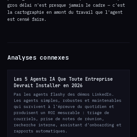
gros délai n'est presque jamais le cadre — c'est
la cartographie en amont du travail que l'agent
est censé faire.
Analyses connexes
Les 5 Agents IA Que Toute Entreprise
Devrait Installer en 2026
Pas les agents flashy des démos LinkedIn.
Les agents simples, robustes et maintenables
qui survivent à l'épreuve du quotidien et
produisent un ROI mesurable : triage de
courriels, prise de notes de réunion,
recherche interne, assistant d'onboarding et
rapports automatiques.