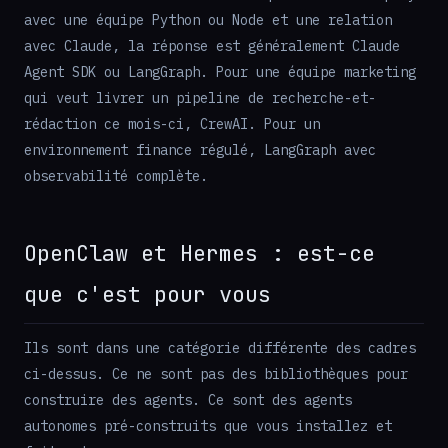
avec une équipe Python ou Node et une relation
avec Claude, la réponse est généralement Claude
Agent SDK ou LangGraph. Pour une équipe marketing
qui veut livrer un pipeline de recherche-et-
rédaction ce mois-ci, CrewAI. Pour un
environnement finance régulé, LangGraph avec
observabilité complète.
OpenClaw et Hermes : est-ce
que c'est pour vous
Ils sont dans une catégorie différente des cadres
ci-dessus. Ce ne sont pas des bibliothèques pour
construire des agents. Ce sont des agents
autonomes pré-construits que vous installez et