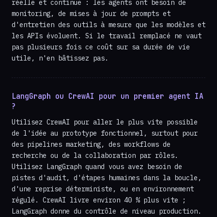
réelle et continue : les agents ont besoin de
monitoring, de mises à jour de prompts et
d'entretien des outils à mesure que les modèles et
les APIs évoluent. Si le travail remplacé ne vaut
pas plusieurs fois ce coût sur sa durée de vie
utile, n'en bâtissez pas.
LangGraph ou CrewAI pour un premier agent IA
?
Utilisez CrewAI pour aller le plus vite possible
de l'idée au prototype fonctionnel, surtout pour
des pipelines marketing, des workflows de
recherche ou de la collaboration par rôles.
Utilisez LangGraph quand vous avez besoin de
pistes d'audit, d'étapes humaines dans la boucle,
d'une reprise déterministe, ou en environnement
régulé. CrewAI livre environ 40 % plus vite ;
LangGraph donne du contrôle de niveau production.