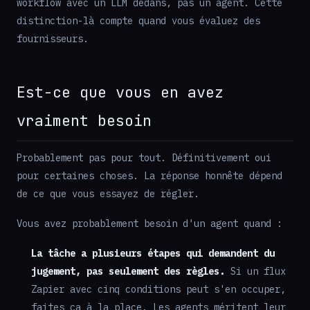
workflow avec un LLM dedans, pas un agent. Cette
distinction-là compte quand vous évaluez des
fournisseurs.
Est-ce que vous en avez
vraiment besoin
Probablement pas pour tout. Définitivement oui
pour certaines choses. La réponse honnête dépend
de ce que vous essayez de régler.
Vous avez probablement besoin d'un agent quand :
La tâche a plusieurs étapes qui demandent du
jugement, pas seulement des règles.
Si un flux
Zapier avec cinq conditions peut s'en occuper,
faites ça à la place. Les agents méritent leur