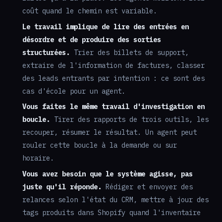
coût quand le chemin est variable.
Le travail implique de lire des entrées en
désordre et de produire des sorties
structurées.
Trier des billets de support,
extraire de l'information de factures, classer
des leads entrants par intention : ce sont des
cas d'école pour un agent.
Vous faites le même travail d'investigation en
boucle.
Tirer des rapports de trois outils, les
recouper, résumer le résultat. Un agent peut
rouler cette boucle à la demande ou sur
horaire.
Vous avez besoin que le système agisse, pas
juste qu'il réponde.
Rédiger et envoyer des
relances selon l'état du CRM, mettre à jour des
tags produits dans Shopify quand l'inventaire