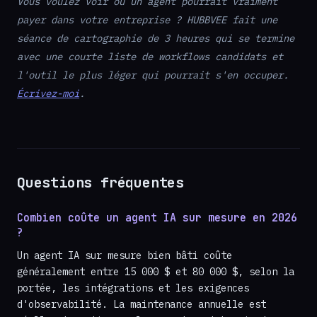
Vous voulez voir où un agent pourrait vraiment
payer dans votre entreprise ? HUBBVEE fait une
séance de cartographie de 3 heures qui se termine
avec une courte liste de workflows candidats et
l'outil le plus léger qui pourrait s'en occuper.
Écrivez-moi
.
Questions fréquentes
Combien coûte un agent IA sur mesure en 2026
?
Un agent IA sur mesure bien bâti coûte
généralement entre 15 000 $ et 80 000 $, selon la
portée, les intégrations et les exigences
d'observabilité. La maintenance annuelle est