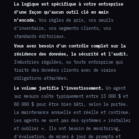
La logique est spécifique à votre entreprise
d'une façon qu'aucun outil clé en main
n'encode.
Vos règles de prix, vos seuils
d'inventaire, vos segments clients, vos
standards éditoriaux.
Vous avez besoin d'un contrôle complet sur la
résidence des données, la sécurité et l'audit.
Industries régulées, ou toute entreprise qui
traite des données clients avec de vraies
obligations attachées.
Le volume justifie l'investissement.
Un agent
sur mesure coûte typiquement entre 15 000 $ et
80 000 $ pour être bien bâti, selon la portée.
La maintenance annuelle est réelle et continue.
Les agents ne sont pas des systèmes « installer
et oublier ». Ils ont besoin de monitoring,
d'évaluation, de mises à jour de prompts et