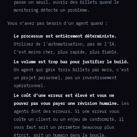
passe un seuil, ouvrir des billets quand le
monitoring détecte un problème.
Vous n'avez pas besoin d'un agent quand :
Le processus est entièrement déterministe.
Utilisez de l'automatisation, pas de l'IA.
C'est moins cher, plus rapide, plus fiable.
Le volume est trop bas pour justifier le build.
Un agent qui gère trois billets par mois, c'est
un projet personnel, pas un investissement
opérationnel.
Le coût d'une erreur est élevé et vous ne
pouvez pas vous payer une révision humaine.
Les
agents font des erreurs. Si une erreur vous
coûte un client ou un enjeu de conformité, il
vous faut soit un périmètre beaucoup plus
étroit, soit un humain dans la boucle.