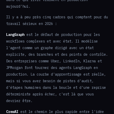
aujourd'hui.
Il y a à peu près cinq cadres qui comptent pour du
travail sérieux en 2026 :
LangGraph
est le défaut de production pour les
workflows complexes et avec état. Il modélise
l'agent comme un graphe dirigé avec un état
explicite, des branches et des points de contrôle.
Des entreprises comme Uber, LinkedIn, Klarna et
JPMorgan font tourner des agents LangGraph en
production. La courbe d'apprentissage est réelle,
mais si vous avez besoin de pistes d'audit,
d'étapes humaines dans la boucle et d'une reprise
déterministe après échec, c'est là que vous
devriez être.
CrewAI
est le chemin le plus rapide entre l'idée