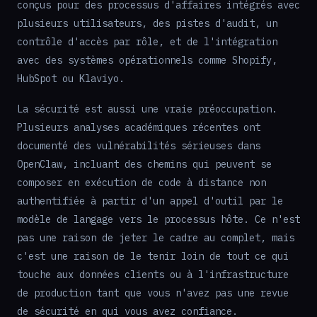
conçus pour des processus d'affaires intégrés avec
plusieurs utilisateurs, des pistes d'audit, un
contrôle d'accès par rôle, et de l'intégration
avec des systèmes opérationnels comme Shopify,
HubSpot ou Klaviyo.
La sécurité est aussi une vraie préoccupation.
Plusieurs analyses académiques récentes ont
documenté des vulnérabilités sérieuses dans
OpenClaw, incluant des chemins qui peuvent se
composer en exécution de code à distance non
authentifiée à partir d'un appel d'outil par le
modèle de langage vers le processus hôte. Ce n'est
pas une raison de jeter le cadre au complet, mais
c'est une raison de le tenir loin de tout ce qui
touche aux données clients ou à l'infrastructure
de production tant que vous n'avez pas une revue
de sécurité en qui vous avez confiance.