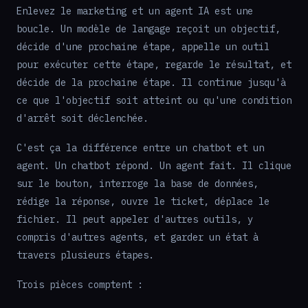
Enlevez le marketing et un agent IA est une
boucle. Un modèle de langage reçoit un objectif,
décide d'une prochaine étape, appelle un outil
pour exécuter cette étape, regarde le résultat, et
décide de la prochaine étape. Il continue jusqu'à
ce que l'objectif soit atteint ou qu'une condition
d'arrêt soit déclenchée.
C'est ça la différence entre un chatbot et un
agent. Un chatbot répond. Un agent fait. Il clique
sur le bouton, interroge la base de données,
rédige la réponse, ouvre le ticket, déplace le
fichier. Il peut appeler d'autres outils, y
compris d'autres agents, et garder un état à
travers plusieurs étapes.
Trois pièces comptent :