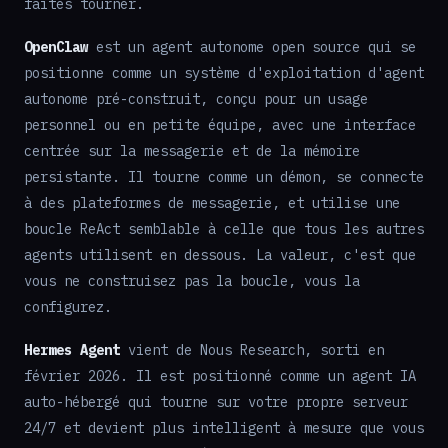
faites tourner.
OpenClaw
est un agent autonome open source qui se
positionne comme un système d'exploitation d'agent
autonome pré-construit, conçu pour un usage
personnel ou en petite équipe, avec une interface
centrée sur la messagerie et de la mémoire
persistante. Il tourne comme un démon, se connecte
à des plateformes de messagerie, et utilise une
boucle ReAct semblable à celle que tous les autres
agents utilisent en dessous. La valeur, c'est que
vous ne construisez pas la boucle, vous la
configurez.
Hermes Agent
vient de Nous Research, sorti en
février 2026. Il est positionné comme un agent IA
auto-hébergé qui tourne sur votre propre serveur
24/7 et devient plus intelligent à mesure que vous