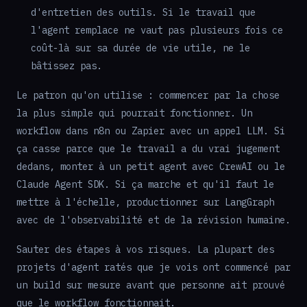
d'entretien des outils. Si le travail que
l'agent remplace ne vaut pas plusieurs fois ce
coût-là sur sa durée de vie utile, ne le
bâtissez pas.
Le patron qu'on utilise : commencer par la chose
la plus simple qui pourrait fonctionner. Un
workflow dans n8n ou Zapier avec un appel LLM. Si
ça casse parce que le travail a du vrai jugement
dedans, monter à un petit agent avec CrewAI ou le
Claude Agent SDK. Si ça marche et qu'il faut le
mettre à l'échelle, productionner sur LangGraph
avec de l'observabilité et de la révision humaine.
Sauter des étapes à vos risques. La plupart des
projets d'agent ratés que je vois ont commencé par
un build sur mesure avant que personne ait prouvé
que le workflow fonctionnait.