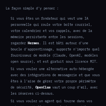
La façon simple d'y penser :
Si vous êtes un fondateur qui veut une IA
personnelle qui roule votre boîte courriel,
votre calendrier et vos rappels, avec de la
mémoire persistante entre les sessions,
regardez
Hermes
. Il est bâti autour d'une
boucle d'apprentissage, supporte n'importe quel
fournisseur de modèle (Claude, OpenAI, modèles
open source), et est gratuit sous licence MIT.
Si vous voulez une alternative auto-hébergée
avec des intégrations de messagerie et que vous
êtes à l'aise de gérer votre propre périmètre
de sécurité,
OpenClaw
vaut un coup d'œil, avec
les réserves ci-dessus.
Si vous voulez un agent qui tourne dans vos