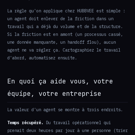
La règle qu'on applique chez HUBBVEE est simple :
un agent doit enlever de la friction dans un
travail qui a déjà du volume et de la structure.
Si la friction est en amont (un processus cassé,
une donnée manquante, un handoff flou), aucun
agent ne va régler ça. Cartographiez le travail
d'abord, automatisez ensuite.
En quoi ça aide vous, votre
équipe, votre entreprise
La valeur d'un agent se montre à trois endroits.
Temps récupéré.
Du travail opérationnel qui
prenait deux heures par jour à une personne (trier