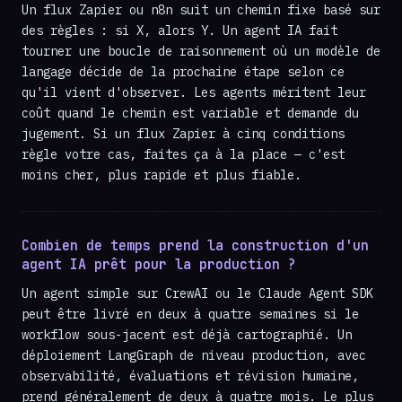
Un flux Zapier ou n8n suit un chemin fixe basé sur
des règles : si X, alors Y. Un agent IA fait
tourner une boucle de raisonnement où un modèle de
langage décide de la prochaine étape selon ce
qu'il vient d'observer. Les agents méritent leur
coût quand le chemin est variable et demande du
jugement. Si un flux Zapier à cinq conditions
règle votre cas, faites ça à la place — c'est
moins cher, plus rapide et plus fiable.
Combien de temps prend la construction d'un
agent IA prêt pour la production ?
Un agent simple sur CrewAI ou le Claude Agent SDK
peut être livré en deux à quatre semaines si le
workflow sous-jacent est déjà cartographié. Un
déploiement LangGraph de niveau production, avec
observabilité, évaluations et révision humaine,
prend généralement de deux à quatre mois. Le plus