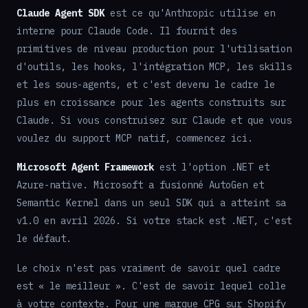
Claude Agent SDK
est ce qu'Anthropic utilise en
interne pour Claude Code. Il fournit des
primitives de niveau production pour l'utilisation
d'outils, les hooks, l'intégration MCP, les skills
et les sous-agents, et c'est devenu le cadre le
plus en croissance pour les agents construits sur
Claude. Si vous construisez sur Claude et que vous
voulez du support MCP natif, commencez ici.
Microsoft Agent Framework
est l'option .NET et
Azure-native. Microsoft a fusionné AutoGen et
Semantic Kernel dans un seul SDK qui a atteint sa
v1.0 en avril 2026. Si votre stack est .NET, c'est
le défaut.
Le choix n'est pas vraiment de savoir quel cadre
est « le meilleur ». C'est de savoir lequel colle
à votre contexte. Pour une marque CPG sur Shopify