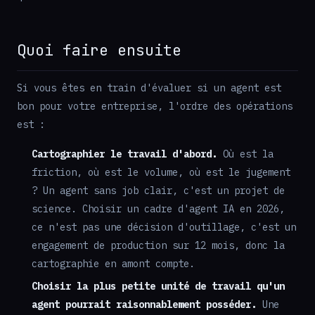
Quoi faire ensuite
Si vous êtes en train d'évaluer si un agent est
bon pour votre entreprise, l'ordre des opérations
est :
Cartographier le travail d'abord.
Où est la
friction, où est le volume, où est le jugement
? Un agent sans job clair, c'est un projet de
science. Choisir un cadre d'agent IA en 2026,
ce n'est pas une décision d'outillage, c'est un
engagement de production sur 12 mois, donc la
cartographie en amont compte.
Choisir la plus petite unité de travail qu'un
agent pourrait raisonnablement posséder.
Une