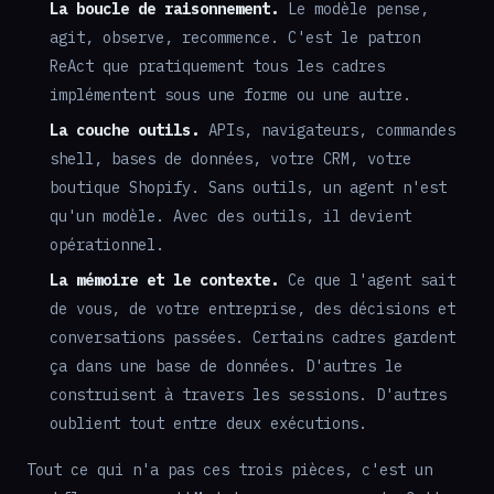
La boucle de raisonnement.
Le modèle pense,
agit, observe, recommence. C'est le patron
ReAct que pratiquement tous les cadres
implémentent sous une forme ou une autre.
La couche outils.
APIs, navigateurs, commandes
shell, bases de données, votre CRM, votre
boutique Shopify. Sans outils, un agent n'est
qu'un modèle. Avec des outils, il devient
opérationnel.
La mémoire et le contexte.
Ce que l'agent sait
de vous, de votre entreprise, des décisions et
conversations passées. Certains cadres gardent
ça dans une base de données. D'autres le
construisent à travers les sessions. D'autres
oublient tout entre deux exécutions.
Tout ce qui n'a pas ces trois pièces, c'est un