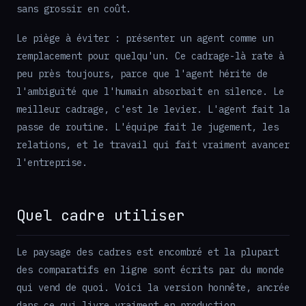
sans grossir en coût.
Le piège à éviter : présenter un agent comme un
remplacement pour quelqu'un. Ce cadrage-là rate à
peu près toujours, parce que l'agent hérite de
l'ambiguïté que l'humain absorbait en silence. Le
meilleur cadrage, c'est le levier. L'agent fait la
passe de routine. L'équipe fait le jugement, les
relations, et le travail qui fait vraiment avancer
l'entreprise.
Quel cadre utiliser
Le paysage des cadres est encombré et la plupart
des comparatifs en ligne sont écrits par du monde
qui vend de quoi. Voici la version honnête, ancrée
dans ce qui livre vraiment en production