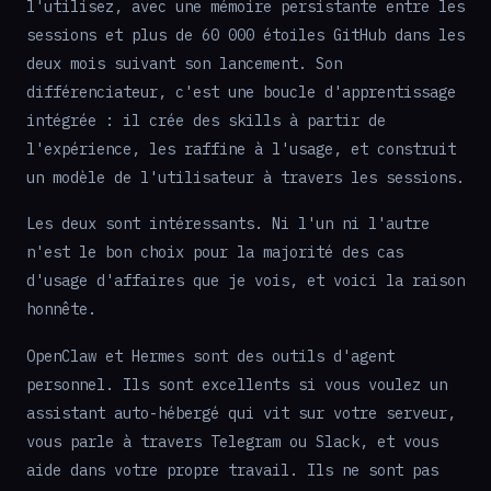
l'utilisez, avec une mémoire persistante entre les
sessions et plus de 60 000 étoiles GitHub dans les
deux mois suivant son lancement. Son
différenciateur, c'est une boucle d'apprentissage
intégrée : il crée des skills à partir de
l'expérience, les raffine à l'usage, et construit
un modèle de l'utilisateur à travers les sessions.
Les deux sont intéressants. Ni l'un ni l'autre
n'est le bon choix pour la majorité des cas
d'usage d'affaires que je vois, et voici la raison
honnête.
OpenClaw et Hermes sont des outils d'agent
personnel. Ils sont excellents si vous voulez un
assistant auto-hébergé qui vit sur votre serveur,
vous parle à travers Telegram ou Slack, et vous
aide dans votre propre travail. Ils ne sont pas