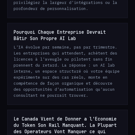
privilégiez la largeur d'intégrations ou la
profondeur de personnalisation.
Pourquoi Chaque Entreprise Devrait
Bâtir Son Propre AI Lab
L'IA évolue par semaine, pas par trimestre.
Les entreprises qui attendent, achètent des
licences à l'aveugle ou pilotent sans fin
prennent du retard. La réponse : un AI lab
interne, un espace structuré où votre équipe
expérimente sur des cas réels, monte en
compétence de façon organique et découvre
des opportunités d'automatisation qu'aucun
consultant ne pourrait trouver.
Le Canada Vient de Donner a l'Economie
du Token Son Rail Manquant. La Plupart
des Operateurs Vont Manquer ce qui