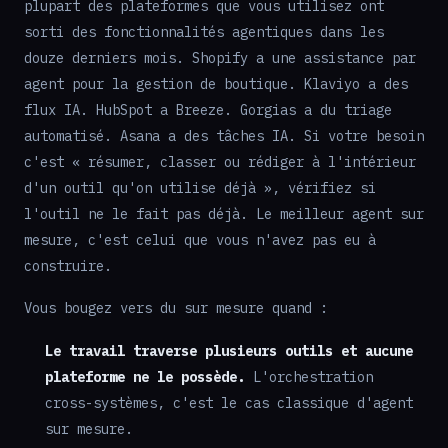
plupart des plateformes que vous utilisez ont
sorti des fonctionnalités agentiques dans les
douze derniers mois. Shopify a une assistance par
agent pour la gestion de boutique. Klaviyo a des
flux IA. HubSpot a Breeze. Gorgias a du triage
automatisé. Asana a des tâches IA. Si votre besoin
c'est « résumer, classer ou rédiger à l'intérieur
d'un outil qu'on utilise déjà », vérifiez si
l'outil ne le fait pas déjà. Le meilleur agent sur
mesure, c'est celui que vous n'avez pas eu à
construire.
Vous bougez vers du sur mesure quand :
Le travail traverse plusieurs outils et aucune
plateforme ne le possède.
L'orchestration
cross-systèmes, c'est le cas classique d'agent
sur mesure.