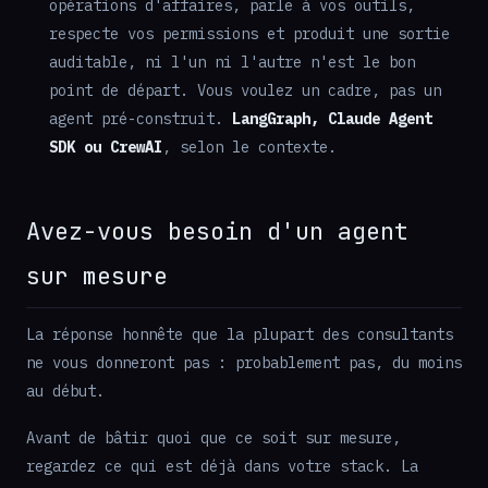
opérations d'affaires, parle à vos outils,
respecte vos permissions et produit une sortie
auditable, ni l'un ni l'autre n'est le bon
point de départ. Vous voulez un cadre, pas un
agent pré-construit.
LangGraph, Claude Agent
SDK ou CrewAI
, selon le contexte.
Avez-vous besoin d'un agent
sur mesure
La réponse honnête que la plupart des consultants
ne vous donneront pas : probablement pas, du moins
au début.
Avant de bâtir quoi que ce soit sur mesure,
regardez ce qui est déjà dans votre stack. La