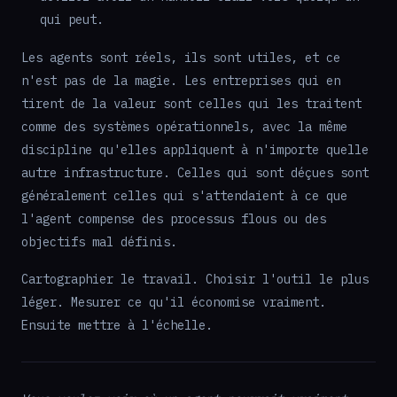
qui peut.
Les agents sont réels, ils sont utiles, et ce
n'est pas de la magie. Les entreprises qui en
tirent de la valeur sont celles qui les traitent
comme des systèmes opérationnels, avec la même
discipline qu'elles appliquent à n'importe quelle
autre infrastructure. Celles qui sont déçues sont
généralement celles qui s'attendaient à ce que
l'agent compense des processus flous ou des
objectifs mal définis.
Cartographier le travail. Choisir l'outil le plus
léger. Mesurer ce qu'il économise vraiment.
Ensuite mettre à l'échelle.