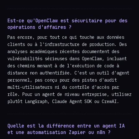
Est-ce qu'OpenClaw est sécuritaire pour des
opérations d'affaires ?
Pas encore, pour tout ce qui touche aux données
clients ou à l'infrastructure de production. Des
analyses académiques récentes documentent des
vulnérabilités sérieuses dans OpenClaw, incluant
des chemins menant à de l'exécution de code à
distance non authentifiée. C'est un outil d'agent
personnel, pas conçu pour des pistes d'audit
multi-utilisateurs ni du contrôle d'accès par
rôle. Pour un agent de niveau entreprise, utilisez
plutôt LangGraph, Claude Agent SDK ou CrewAI.
Quelle est la différence entre un agent IA
et une automatisation Zapier ou n8n ?