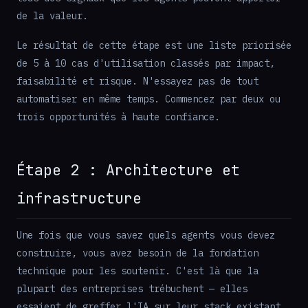
de la valeur.
Le résultat de cette étape est une liste priorisée
de 5 à 10 cas d'utilisation classés par impact,
faisabilité et risque. N'essayez pas de tout
automatiser en même temps. Commencez par deux ou
trois opportunités à haute confiance.
Étape 2 : Architecture et
infrastructure
Une fois que vous savez quels agents vous devez
construire, vous avez besoin de la fondation
technique pour les soutenir. C'est là que la
plupart des entreprises trébuchent — elles
essaient de greffer l'IA sur leur stack existant