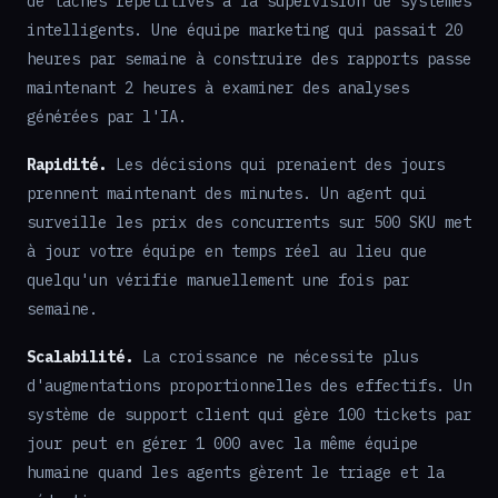
de tâches répétitives à la supervision de systèmes
intelligents. Une équipe marketing qui passait 20
heures par semaine à construire des rapports passe
maintenant 2 heures à examiner des analyses
générées par l'IA.
Rapidité.
Les décisions qui prenaient des jours
prennent maintenant des minutes. Un agent qui
surveille les prix des concurrents sur 500 SKU met
à jour votre équipe en temps réel au lieu que
quelqu'un vérifie manuellement une fois par
semaine.
Scalabilité.
La croissance ne nécessite plus
d'augmentations proportionnelles des effectifs. Un
système de support client qui gère 100 tickets par
jour peut en gérer 1 000 avec la même équipe
humaine quand les agents gèrent le triage et la