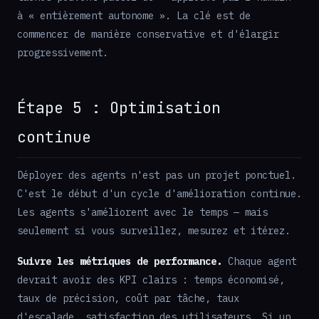
à « entièrement autonome ». La clé est de
commencer de manière conservative et d'élargir
progressivement.
Étape 5 : Optimisation
continue
Déployer des agents n'est pas un projet ponctuel.
C'est le début d'un cycle d'amélioration continue.
Les agents s'améliorent avec le temps — mais
seulement si vous surveillez, mesurez et itérez.
Suivre les métriques de performance.
Chaque agent
devrait avoir des KPI clairs : temps économisé,
taux de précision, coût par tâche, taux
d'escalade, satisfaction des utilisateurs. Si un