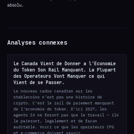
absolu.
Analyses connexes
Le Canada Vient de Donner a l'Economie
du Token Son Rail Manquant. La Plupart
des Operateurs Vont Manquer ce qui
Vient de se Passer.
Le nouveau cadre canadien sur les
stablecoins n'est pas une histoire de
crypto. C'est le rail de paiement manquant
de l'economie du token. D'ici 2027, les
agents IA ne feront pas que le travail — ils
le paieront, legalement et de facon
auditable. Voici ce que les operateurs CPG
et e-commerce doivent savoir.