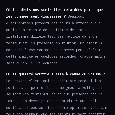
Où les décisions sont-elles retardées parce que
les données sont dispersées ?
Beaucoup
d'entreprises perdent des jours à attendre que
quelqu'un extraie des chiffres de trois
plateformes différentes, les nettoie dans un
tableur et les présente en réunion. Un agent IA
connecté à vos sources de données peut générer
cette analyse en quelques secondes, chaque matin,
sans qu'on le lui demande.
Où la qualité souffre-t-elle à cause du volume ?
Le service client qui se détériore pendant les
périodes de pointe. Les campagnes marketing qui
sautent les tests A/B parce que personne n'a le
temps. Les descriptions de produits qui sont
copiées-collées au lieu d'être optimisées. Ce sont
tous des signaux que les agents peuvent apporter