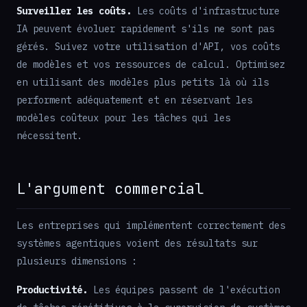
Surveiller les coûts.
Les coûts d'infrastructure
IA peuvent évoluer rapidement s'ils ne sont pas
gérés. Suivez votre utilisation d'API, vos coûts
de modèles et vos ressources de calcul. Optimisez
en utilisant des modèles plus petits là où ils
performent adéquatement et en réservant les
modèles coûteux pour les tâches qui les
nécessitent.
L'argument commercial
Les entreprises qui implémentent correctement des
systèmes agentiques voient des résultats sur
plusieurs dimensions :
Productivité.
Les équipes passent de l'exécution