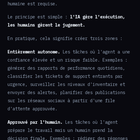
humaine est requise.
Le principe est simple :
l'IA gère l'exécution,
les humains gèrent le jugement.
En pratique, cela signifie créer trois zones :
Entièrement autonome.
Les tâches où l'agent a une
confiance élevée et un risque faible. Exemples :
générer des rapports de performance quotidiens,
classifier les tickets de support entrants par
urgence, surveiller les niveaux d'inventaire et
envoyer des alertes, planifier des publications
sur les réseaux sociaux à partir d'une file
d'attente approuvée.
Approuvé par l'humain.
Les tâches où l'agent
prépare le travail mais un humain prend la
décision finale. Exemples : rédiger des réponses