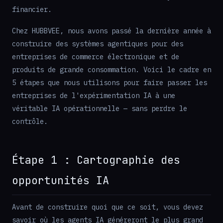
financier.
Chez HUBBVEE, nous avons passé la dernière année à
construire des systèmes agentiques pour des
entreprises de commerce électronique et de
produits de grande consommation. Voici le cadre en
5 étapes que nous utilisons pour faire passer les
entreprises de l'expérimentation IA à une
véritable IA opérationnelle — sans perdre le
contrôle.
Étape 1 : Cartographie des
opportunités IA
Avant de construire quoi que ce soit, vous devez
savoir où les agents IA généreront le plus grand