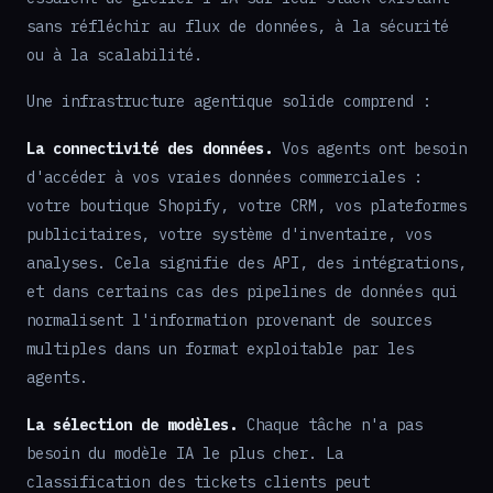
sans réfléchir au flux de données, à la sécurité
ou à la scalabilité.
Une infrastructure agentique solide comprend :
La connectivité des données.
Vos agents ont besoin
d'accéder à vos vraies données commerciales :
votre boutique Shopify, votre CRM, vos plateformes
publicitaires, votre système d'inventaire, vos
analyses. Cela signifie des API, des intégrations,
et dans certains cas des pipelines de données qui
normalisent l'information provenant de sources
multiples dans un format exploitable par les
agents.
La sélection de modèles.
Chaque tâche n'a pas
besoin du modèle IA le plus cher. La
classification des tickets clients peut