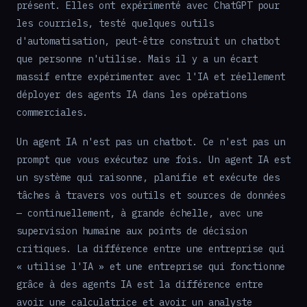
présent. Elles ont expérimenté avec ChatGPT pour
les courriels, testé quelques outils
d'automatisation, peut-être construit un chatbot
que personne n'utilise. Mais il y a un écart
massif entre expérimenter avec l'IA et réellement
déployer des agents IA dans les opérations
commerciales.
Un agent IA n'est pas un chatbot. Ce n'est pas un
prompt que vous exécutez une fois. Un agent IA est
un système qui raisonne, planifie et exécute des
tâches à travers vos outils et sources de données
— continuellement, à grande échelle, avec une
supervision humaine aux points de décision
critiques. La différence entre une entreprise qui
« utilise l'IA » et une entreprise qui fonctionne
grâce à des agents IA est la différence entre
avoir une calculatrice et avoir un analyste