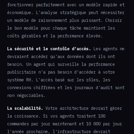
fonctionner parfaitement avec un modèle rapide et
économique. L'analyse stratégique peut nécessiter
un modèle de raisonnement plus puissant. Choisir
le bon modèle pour chaque tâche maintient les
coûts gérables et la performance élevée.
La sécurité et le contrôle d'accès.
Les agents ne
devraient accéder qu'aux données dont ils ont
besoin. Un agent qui surveille la performance
publicitaire n'a pas besoin d'accéder à votre
système RH. L'accès basé sur les rôles, les
connexions chiffrées et les journaux d'audit sont
non négociables.
La scalabilité.
Votre architecture devrait gérer
la croissance. Si vos agents traitent 100
commandes par jour maintenant et 10 000 par jour
l'année prochaine, l'infrastructure devrait