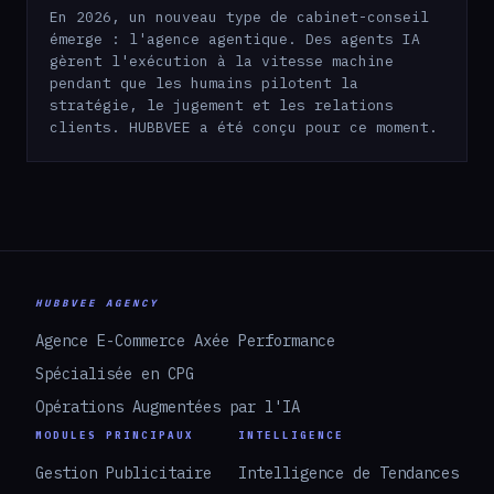
En 2026, un nouveau type de cabinet-conseil
émerge : l'agence agentique. Des agents IA
gèrent l'exécution à la vitesse machine
pendant que les humains pilotent la
stratégie, le jugement et les relations
clients. HUBBVEE a été conçu pour ce moment.
HUBBVEE AGENCY
Agence E-Commerce Axée Performance
Spécialisée en CPG
Opérations Augmentées par l'IA
MODULES PRINCIPAUX
INTELLIGENCE
Gestion Publicitaire
Intelligence de Tendances