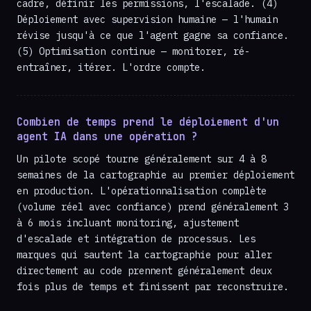
cadre, définir les permissions, l'escalade. (4)
Déploiement avec supervision humaine — l'humain
révise jusqu'à ce que l'agent gagne sa confiance.
(5) Optimisation continue — monitorer, ré-
entraîner, itérer. L'ordre compte.
Combien de temps prend le déploiement d'un
agent IA dans une opération ?
Un pilote scopé tourne généralement sur 4 à 8
semaines de la cartographie au premier déploiement
en production. L'opérationnalisation complète
(volume réel avec confiance) prend généralement 3
à 6 mois incluant monitoring, ajustement
d'escalade et intégration de processus. Les
marques qui sautent la cartographie pour aller
directement au code prennent généralement deux
fois plus de temps et finissent par reconstruire.