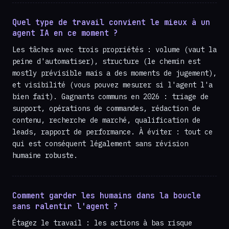
Quel type de travail convient le mieux à un
agent IA en ce moment ?
Les tâches avec trois propriétés : volume (vaut la
peine d'automatiser), structure (le chemin est
mostly prévisible mais a des moments de jugement),
et visibilité (vous pouvez mesurer si l'agent l'a
bien fait). Gagnants communs en 2026 : triage de
support, opérations de commandes, rédaction de
contenu, recherche de marché, qualification de
leads, rapport de performance. À éviter : tout ce
qui est conséquent légalement sans révision
humaine robuste.
Comment garder les humains dans la boucle
sans ralentir l'agent ?
Étagez le travail : les actions à bas risque