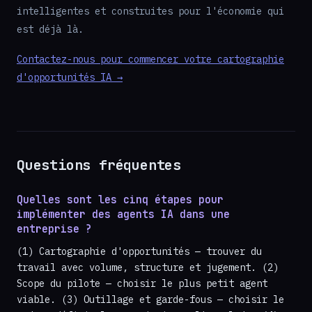
intelligentes et construites pour l'économie qui
est déjà là.
Contactez-nous pour commencer votre cartographie
d'opportunités IA →
Questions fréquentes
Quelles sont les cinq étapes pour
implémenter des agents IA dans une
entreprise ?
(1) Cartographie d'opportunités — trouver du
travail avec volume, structure et jugement. (2)
Scope du pilote — choisir le plus petit agent
viable. (3) Outillage et garde-fous — choisir le