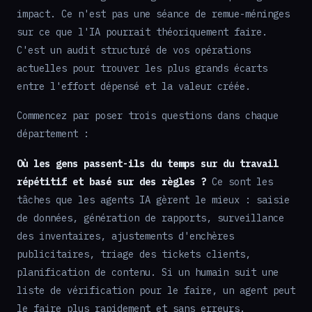
impact. Ce n'est pas une séance de remue-méninges
sur ce que l'IA pourrait théoriquement faire.
C'est un audit structuré de vos opérations
actuelles pour trouver les plus grands écarts
entre l'effort dépensé et la valeur créée.
Commencez par poser trois questions dans chaque
département :
Où les gens passent-ils du temps sur du travail
répétitif et basé sur des règles ?
Ce sont les
tâches que les agents IA gèrent le mieux : saisie
de données, génération de rapports, surveillance
des inventaires, ajustements d'enchères
publicitaires, triage des tickets clients,
planification de contenu. Si un humain suit une
liste de vérification pour le faire, un agent peut
le faire plus rapidement et sans erreurs.