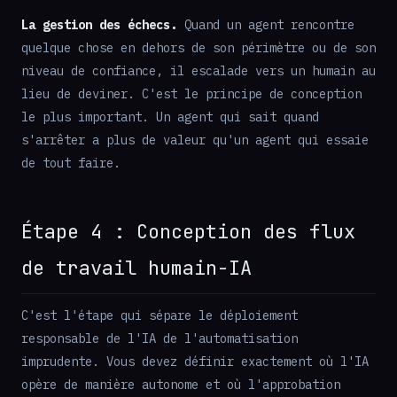
La gestion des échecs.
Quand un agent rencontre
quelque chose en dehors de son périmètre ou de son
niveau de confiance, il escalade vers un humain au
lieu de deviner. C'est le principe de conception
le plus important. Un agent qui sait quand
s'arrêter a plus de valeur qu'un agent qui essaie
de tout faire.
Étape 4 : Conception des flux
de travail humain-IA
C'est l'étape qui sépare le déploiement
responsable de l'IA de l'automatisation
imprudente. Vous devez définir exactement où l'IA
opère de manière autonome et où l'approbation