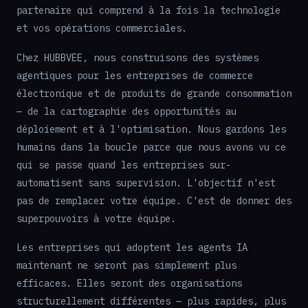
partenaire qui comprend à la fois la technologie
et vos opérations commerciales.
Chez HUBBVEE, nous construisons des systèmes
agentiques pour les entreprises de commerce
électronique et de produits de grande consommation
— de la cartographie des opportunités au
déploiement et à l'optimisation. Nous gardons les
humains dans la boucle parce que nous avons vu ce
qui se passe quand les entreprises sur-
automatisent sans supervision. L'objectif n'est
pas de remplacer votre équipe. C'est de donner des
superpouvoirs à votre équipe.
Les entreprises qui adoptent les agents IA
maintenant ne seront pas simplement plus
efficaces. Elles seront des organisations
structurellement différentes — plus rapides, plus