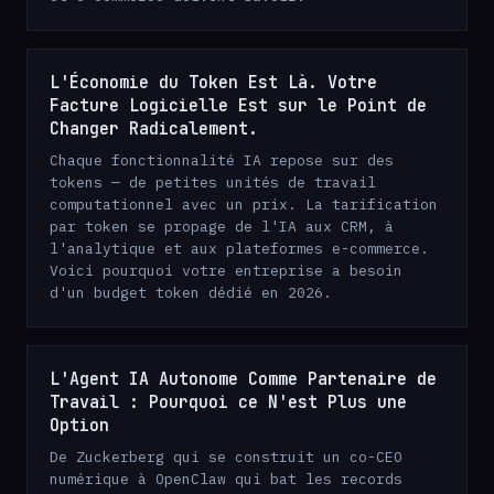
L'Économie du Token Est Là. Votre
Facture Logicielle Est sur le Point de
Changer Radicalement.
Chaque fonctionnalité IA repose sur des
tokens — de petites unités de travail
computationnel avec un prix. La tarification
par token se propage de l'IA aux CRM, à
l'analytique et aux plateformes e-commerce.
Voici pourquoi votre entreprise a besoin
d'un budget token dédié en 2026.
L'Agent IA Autonome Comme Partenaire de
Travail : Pourquoi ce N'est Plus une
Option
De Zuckerberg qui se construit un co-CEO
numérique à OpenClaw qui bat les records