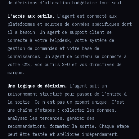
de décisions d'allocation budgétaire tout seul.
L'accès aux outils.
L'agent est connecté aux
plateformes et sources de données spécifiques dont
il a besoin. Un agent de support client se
connecte à votre helpdesk, votre système de
gestion de commandes et votre base de
connaissances. Un agent de contenu se connecte à
votre CMS, vos outils SEO et vos directives de
marque.
Une logique de décision.
L'agent suit un
raisonnement structuré pour passer de l'entrée à
la sortie. Ce n'est pas un prompt unique. C'est
une chaîne d'étapes : collecter les données,
analyser les tendances, générer des
recommandations, formater la sortie. Chaque étape
peut être testée et améliorée indépendamment.