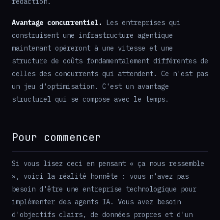
rédaction.
Avantage concurrentiel.
Les entreprises qui
construisent une infrastructure agentique
maintenant opéreront à une vitesse et une
structure de coûts fondamentalement différentes de
celles des concurrents qui attendent. Ce n'est pas
un jeu d'optimisation. C'est un avantage
structurel qui se compose avec le temps.
Pour commencer
Si vous lisez ceci en pensant « ça nous ressemble
», voici la réalité honnête : vous n'avez pas
besoin d'être une entreprise technologique pour
implémenter des agents IA. Vous avez besoin
d'objectifs clairs, de données propres et d'un