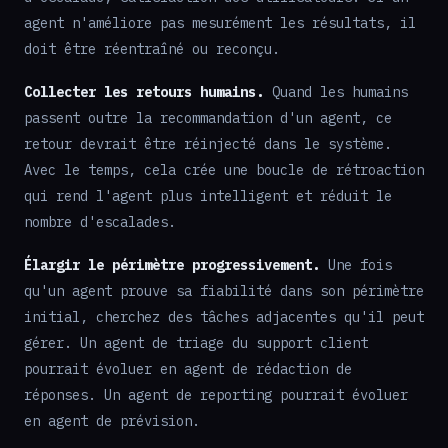
agent n'améliore pas mesurément les résultats, il
doit être réentraîné ou reconçu.
Collecter les retours humains.
Quand les humains
passent outre la recommandation d'un agent, ce
retour devrait être réinjecté dans le système.
Avec le temps, cela crée une boucle de rétroaction
qui rend l'agent plus intelligent et réduit le
nombre d'escalades.
Élargir le périmètre progressivement.
Une fois
qu'un agent prouve sa fiabilité dans son périmètre
initial, cherchez des tâches adjacentes qu'il peut
gérer. Un agent de triage du support client
pourrait évoluer en agent de rédaction de
réponses. Un agent de reporting pourrait évoluer
en agent de prévision.