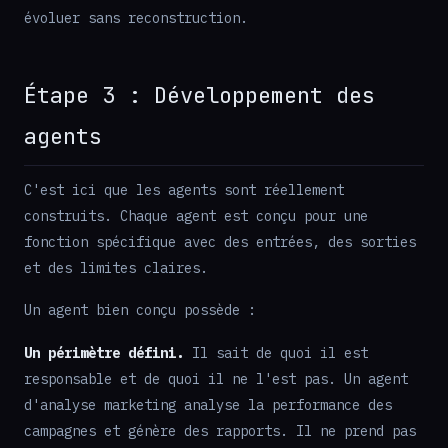
évoluer sans reconstruction.
Étape 3 : Développement des
agents
C'est ici que les agents sont réellement
construits. Chaque agent est conçu pour une
fonction spécifique avec des entrées, des sorties
et des limites claires.
Un agent bien conçu possède :
Un périmètre défini.
Il sait de quoi il est
responsable et de quoi il ne l'est pas. Un agent
d'analyse marketing analyse la performance des
campagnes et génère des rapports. Il ne prend pas