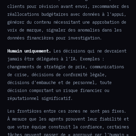
clients pour révision avant envoi, recommander des
réallocations budgétaires avec données à l'appui,
générer du contenu nécessitant une approbation de
voix de marque, signaler des anomalies dans les
données financières pour investigation.
Humain uniquement.
Les décisions qui ne devraient
jamais être déléguées à l'IA. Exemples :
changements de stratégie de prix, communications
de crise, décisions de conformité légale,
décisions d'embauche et de personnel, toute
décision comportant un risque financier ou
réputationnel significatif.
Les frontières entre ces zones ne sont pas fixes.
À mesure que les agents prouvent leur fiabilité et
que votre équipe construit la confiance, certaines
tâches peuvent passer de « approuvé par l'humain »