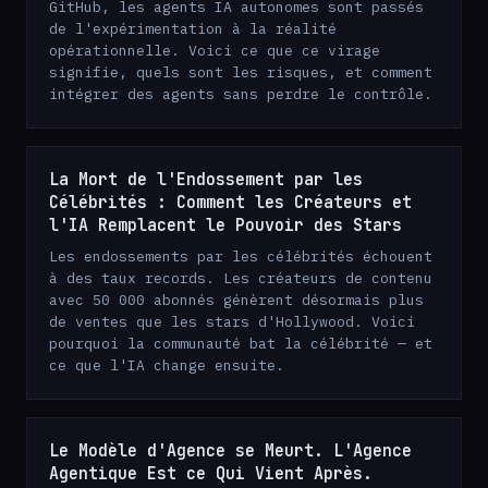
GitHub, les agents IA autonomes sont passés
de l'expérimentation à la réalité
opérationnelle. Voici ce que ce virage
signifie, quels sont les risques, et comment
intégrer des agents sans perdre le contrôle.
La Mort de l'Endossement par les
Célébrités : Comment les Créateurs et
l'IA Remplacent le Pouvoir des Stars
Les endossements par les célébrités échouent
à des taux records. Les créateurs de contenu
avec 50 000 abonnés génèrent désormais plus
de ventes que les stars d'Hollywood. Voici
pourquoi la communauté bat la célébrité — et
ce que l'IA change ensuite.
Le Modèle d'Agence se Meurt. L'Agence
Agentique Est ce Qui Vient Après.