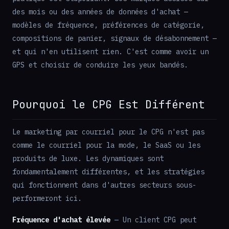
des mois ou des années de données d'achat —
modèles de fréquence, préférences de catégorie,
compositions de panier, signaux de désabonnement —
et qui n'en utilisent rien. C'est comme avoir un
GPS et choisir de conduire les yeux bandés.
Pourquoi le CPG Est Différent
Le marketing par courriel pour le CPG n'est pas
comme le courriel pour la mode, le SaaS ou les
produits de luxe. Les dynamiques sont
fondamentalement différentes, et les stratégies
qui fonctionnent dans d'autres secteurs sous-
performeront ici.
Fréquence d'achat élevée
— Un client CPG peut