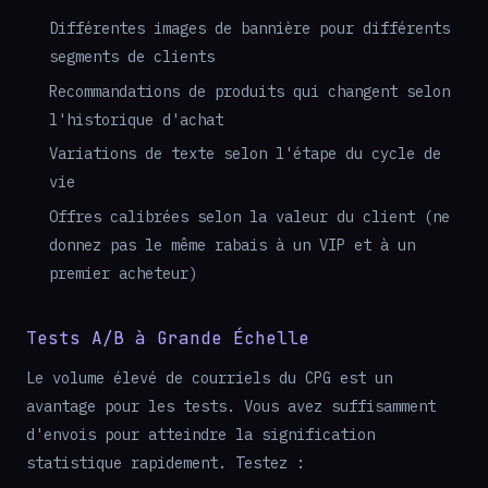
Différentes images de bannière pour différents
segments de clients
Recommandations de produits qui changent selon
l'historique d'achat
Variations de texte selon l'étape du cycle de
vie
Offres calibrées selon la valeur du client (ne
donnez pas le même rabais à un VIP et à un
premier acheteur)
Tests A/B à Grande Échelle
Le volume élevé de courriels du CPG est un
avantage pour les tests. Vous avez suffisamment
d'envois pour atteindre la signification
statistique rapidement. Testez :