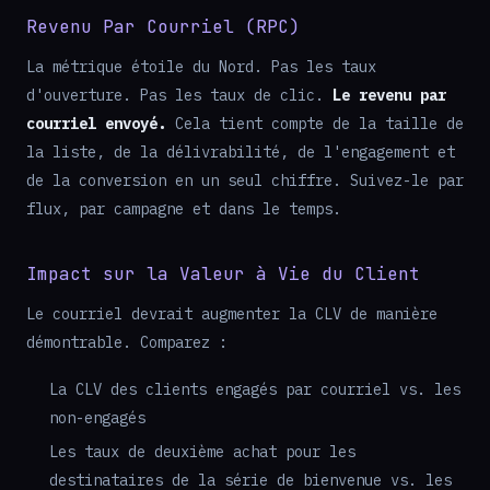
Revenu Par Courriel (RPC)
La métrique étoile du Nord. Pas les taux
d'ouverture. Pas les taux de clic.
Le revenu par
courriel envoyé.
Cela tient compte de la taille de
la liste, de la délivrabilité, de l'engagement et
de la conversion en un seul chiffre. Suivez-le par
flux, par campagne et dans le temps.
Impact sur la Valeur à Vie du Client
Le courriel devrait augmenter la CLV de manière
démontrable. Comparez :
La CLV des clients engagés par courriel vs. les
non-engagés
Les taux de deuxième achat pour les
destinataires de la série de bienvenue vs. les