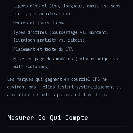
Lignes d'objet (ton, longueur, emoji vs. sans
emoji, personnalisation)
Heures et jours d'envoi
Types d'offres (pourcentage vs. montant,
livraison gratuite vs. rabais)
Placement et texte du CTA
Mises en page des modèles (colonne unique vs.
multi-colonnes)
Les marques qui gagnent en courriel CPG ne
devinent pas — elles testent systématiquement et
accumulent de petits gains au fil du temps.
Mesurer Ce Qui Compte