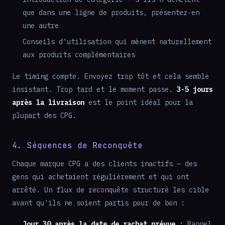
que dans une ligne de produits, présentez-en
une autre
Conseils d'utilisation qui mènent naturellement
aux produits complémentaires
Le timing compte. Envoyez trop tôt et cela semble
insistant. Trop tard et le moment passe.
3-5 jours
après la livraison
est le point idéal pour la
plupart des CPG.
4. Séquences de Reconquête
Chaque marque CPG a des clients inactifs — des
gens qui achetaient régulièrement et qui ont
arrêté. Un flux de reconquête structuré les cible
avant qu'ils ne soient partis pour de bon :
Jour 30 après la date de rachat prévue
: Rappel