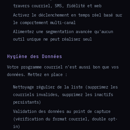
travers courriel, SMS, fidélité et web
Activez le déclenchement en temps réel basé sur
le comportement multi-canal
Alimentez une segmentation avancée qu'aucun
outil unique ne peut réaliser seul
Hygiène des Données
Votre programme courriel n'est aussi bon que vos
données. Mettez en place :
Nettoyage régulier de la liste (supprimez les
courriels invalides, supprimez les inactifs
persistants)
Validation des données au point de capture
(vérification du format courriel, double opt-
in)