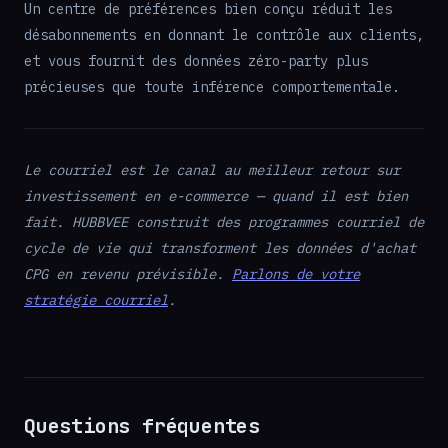
Un centre de préférences bien conçu réduit les
désabonnements en donnant le contrôle aux clients,
et vous fournit des données zéro-party plus
précieuses que toute inférence comportementale.
Le courriel est le canal au meilleur retour sur
investissement en e-commerce — quand il est bien
fait. HUBBVEE construit des programmes courriel de
cycle de vie qui transforment les données d'achat
CPG en revenu prévisible.
Parlons de votre
stratégie courriel
.
Questions fréquentes