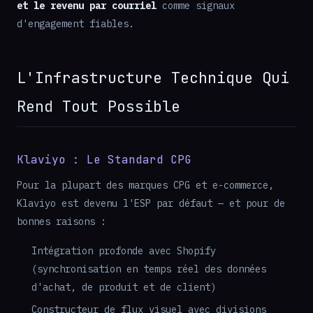
et le revenu par courriel
comme signaux
d'engagement fiables.
L'Infrastructure Technique Qui
Rend Tout Possible
Klaviyo : Le Standard CPG
Pour la plupart des marques CPG et e-commerce,
Klaviyo est devenu l'ESP par défaut — et pour de
bonnes raisons :
Intégration profonde avec Shopify
(synchronisation en temps réel des données
d'achat, de produit et de client)
Constructeur de flux visuel avec divisions