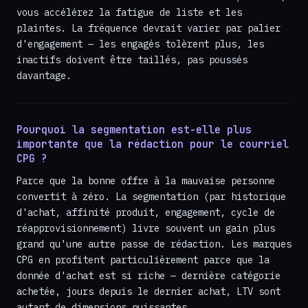
vous accélérez la fatigue de liste et les
plaintes. La fréquence devrait varier par palier
d'engagement — les engagés tolèrent plus, les
inactifs doivent être taillés, pas poussés
davantage.
Pourquoi la segmentation est-elle plus
importante que la rédaction pour le courriel
CPG ?
Parce que la bonne offre à la mauvaise personne
convertit à zéro. La segmentation (par historique
d'achat, affinité produit, engagement, cycle de
réapprovisionnement) livre souvent un gain plus
grand qu'une autre passe de rédaction. Les marques
CPG en profitent particulièrement parce que la
donnée d'achat est si riche — dernière catégorie
achetée, jours depuis le dernier achat, LTV sont
autant de dimensions puissantes.