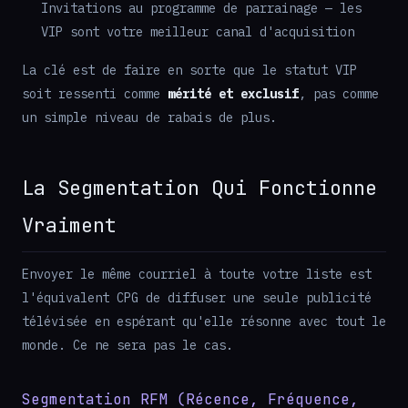
Invitations au programme de parrainage — les
VIP sont votre meilleur canal d'acquisition
La clé est de faire en sorte que le statut VIP
soit ressenti comme
mérité et exclusif
, pas comme
un simple niveau de rabais de plus.
La Segmentation Qui Fonctionne
Vraiment
Envoyer le même courriel à toute votre liste est
l'équivalent CPG de diffuser une seule publicité
télévisée en espérant qu'elle résonne avec tout le
monde. Ce ne sera pas le cas.
Segmentation RFM (Récence, Fréquence,