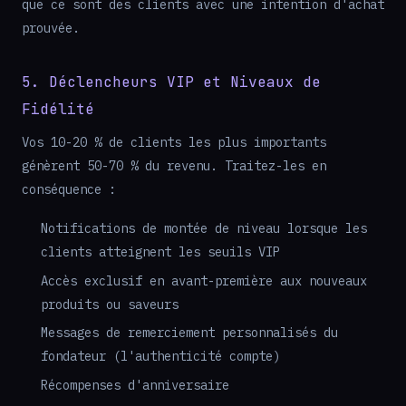
que ce sont des clients avec une intention d'achat
prouvée.
5. Déclencheurs VIP et Niveaux de
Fidélité
Vos 10-20 % de clients les plus importants
génèrent 50-70 % du revenu. Traitez-les en
conséquence :
Notifications de montée de niveau lorsque les
clients atteignent les seuils VIP
Accès exclusif en avant-première aux nouveaux
produits ou saveurs
Messages de remerciement personnalisés du
fondateur (l'authenticité compte)
Récompenses d'anniversaire