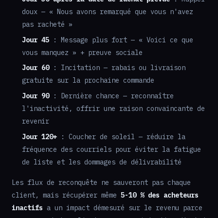
doux — « Nous avons remarqué que vous n'avez
pas racheté »
Jour 45
: Message plus fort — « Voici ce que
vous manquez » + preuve sociale
Jour 60
: Incitation — rabais ou livraison
gratuite sur la prochaine commande
Jour 90
: Dernière chance — reconnaître
l'inactivité, offrir une raison convaincante de
revenir
Jour 120+
: Coucher de soleil — réduire la
fréquence des courriels pour éviter la fatigue
de liste et les dommages de délivrabilité
Les flux de reconquête ne sauveront pas chaque
client, mais récupérer même
5-10 % des acheteurs
inactifs
a un impact démesuré sur le revenu parce