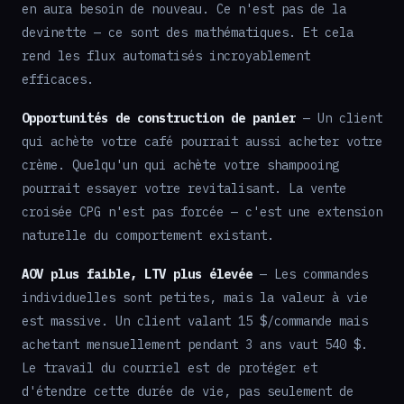
en aura besoin de nouveau. Ce n'est pas de la
devinette — ce sont des mathématiques. Et cela
rend les flux automatisés incroyablement
efficaces.
Opportunités de construction de panier
— Un client
qui achète votre café pourrait aussi acheter votre
crème. Quelqu'un qui achète votre shampooing
pourrait essayer votre revitalisant. La vente
croisée CPG n'est pas forcée — c'est une extension
naturelle du comportement existant.
AOV plus faible, LTV plus élevée
— Les commandes
individuelles sont petites, mais la valeur à vie
est massive. Un client valant 15 $/commande mais
achetant mensuellement pendant 3 ans vaut 540 $.
Le travail du courriel est de protéger et
d'étendre cette durée de vie, pas seulement de