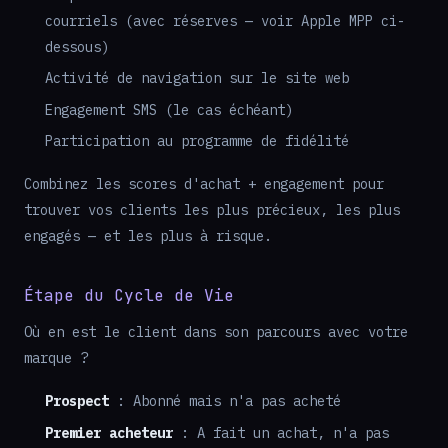
courriels (avec réserves — voir Apple MPP ci-
dessous)
Activité de navigation sur le site web
Engagement SMS (le cas échéant)
Participation au programme de fidélité
Combinez les scores d'achat + engagement pour
trouver vos clients les plus précieux, les plus
engagés — et les plus à risque.
Étape du Cycle de Vie
Où en est le client dans son parcours avec votre
marque ?
Prospect
: Abonné mais n'a pas acheté
Premier acheteur
: A fait un achat, n'a pas