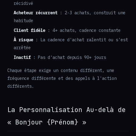
récidivé
Acheteur récurrent
: 2-3 achats, construit une
habitude
Client fidèle
: 4+ achats, cadence constante
À risque
: La cadence d'achat ralentit ou s'est
arrêtée
Inactif
: Pas d'achat depuis 90+ jours
Chaque étape exige un contenu différent, une
fréquence différente et des appels à l'action
différents.
La Personnalisation Au-delà de
« Bonjour {Prénom} »