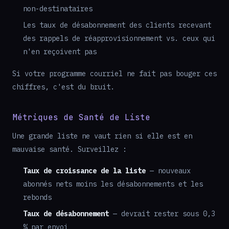
non-destinataires
Les taux de désabonnement des clients recevant
des rappels de réapprovisionnement vs. ceux qui
n'en reçoivent pas
Si votre programme courriel ne fait pas bouger ces
chiffres, c'est du bruit.
Métriques de Santé de Liste
Une grande liste ne vaut rien si elle est en
mauvaise santé. Surveillez :
Taux de croissance de la liste
— nouveaux
abonnés nets moins les désabonnements et les
rebonds
Taux de désabonnement
— devrait rester sous 0,3
% par envoi