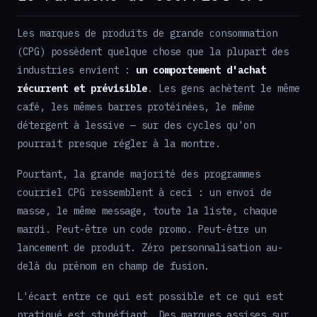
Les marques de produits de grande consommation
(CPG) possèdent quelque chose que la plupart des
industries envient :
un comportement d'achat
récurrent et prévisible
. Les gens achètent le même
café, les mêmes barres protéinées, le même
détergent à lessive — sur des cycles qu'on
pourrait presque régler à la montre.
Pourtant, la grande majorité des programmes
courriel CPG ressemblent à ceci : un envoi de
masse, le même message, toute la liste, chaque
mardi. Peut-être un code promo. Peut-être un
lancement de produit. Zéro personnalisation au-
delà du prénom en champ de fusion.
L'écart entre ce qui est possible et ce qui est
pratiqué est stupéfiant. Des marques assises sur