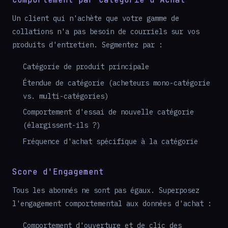
Un client qui n'achète que votre gamme de
collations n'a pas besoin de courriels sur vos
produits d'entretien. Segmentez par :
Catégorie de produit principale
Étendue de catégorie (acheteurs mono-catégorie
vs. multi-catégories)
Comportement d'essai de nouvelle catégorie
(élargissent-ils ?)
Fréquence d'achat spécifique à la catégorie
Score d'Engagement
Tous les abonnés ne sont pas égaux. Superposez
l'engagement comportemental aux données d'achat :
Comportement d'ouverture et de clic des