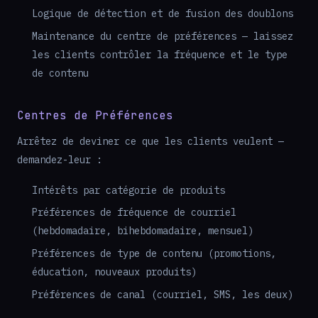
Logique de détection et de fusion des doublons
Maintenance du centre de préférences — laissez
les clients contrôler la fréquence et le type
de contenu
Centres de Préférences
Arrêtez de deviner ce que les clients veulent —
demandez-leur :
Intérêts par catégorie de produits
Préférences de fréquence de courriel
(hebdomadaire, bihebdomadaire, mensuel)
Préférences de type de contenu (promotions,
éducation, nouveaux produits)
Préférences de canal (courriel, SMS, les deux)