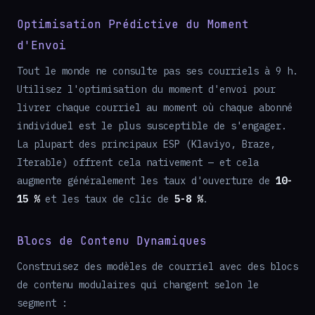
Optimisation Prédictive du Moment
d'Envoi
Tout le monde ne consulte pas ses courriels à 9 h.
Utilisez l'optimisation du moment d'envoi pour
livrer chaque courriel au moment où chaque abonné
individuel est le plus susceptible de s'engager.
La plupart des principaux ESP (Klaviyo, Braze,
Iterable) offrent cela nativement — et cela
augmente généralement les taux d'ouverture de
10-
15 %
et les taux de clic de
5-8 %
.
Blocs de Contenu Dynamiques
Construisez des modèles de courriel avec des blocs
de contenu modulaires qui changent selon le
segment :