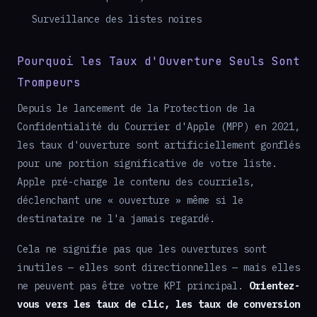
Surveillance des listes noires
Pourquoi les Taux d'Ouverture Seuls Sont
Trompeurs
Depuis le lancement de la Protection de la
Confidentialité du Courrier d'Apple (MPP) en 2021,
les taux d'ouverture sont artificiellement gonflés
pour une portion significative de votre liste.
Apple pré-charge le contenu des courriels,
déclenchant une « ouverture » même si le
destinataire ne l'a jamais regardé.
Cela ne signifie pas que les ouvertures sont
inutiles — elles sont directionnelles — mais elles
ne peuvent pas être votre KPI principal.
Orientez-
vous vers les taux de clic, les taux de conversion