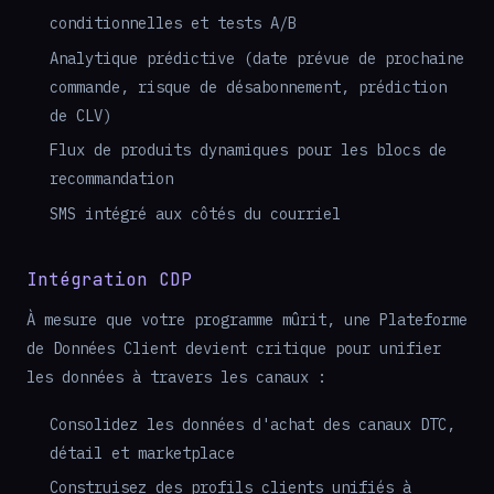
conditionnelles et tests A/B
Analytique prédictive (date prévue de prochaine
commande, risque de désabonnement, prédiction
de CLV)
Flux de produits dynamiques pour les blocs de
recommandation
SMS intégré aux côtés du courriel
Intégration CDP
À mesure que votre programme mûrit, une Plateforme
de Données Client devient critique pour unifier
les données à travers les canaux :
Consolidez les données d'achat des canaux DTC,
détail et marketplace
Construisez des profils clients unifiés à