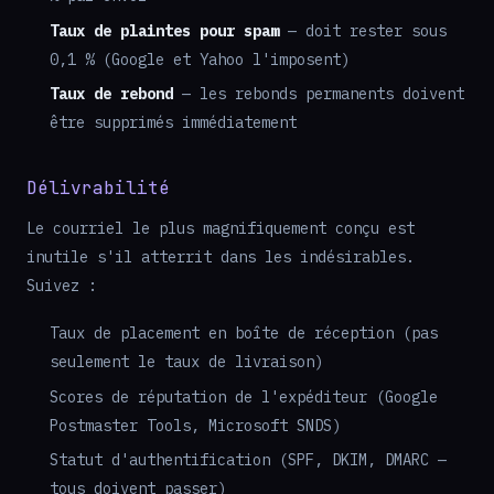
Taux de plaintes pour spam
— doit rester sous
0,1 % (Google et Yahoo l'imposent)
Taux de rebond
— les rebonds permanents doivent
être supprimés immédiatement
Délivrabilité
Le courriel le plus magnifiquement conçu est
inutile s'il atterrit dans les indésirables.
Suivez :
Taux de placement en boîte de réception (pas
seulement le taux de livraison)
Scores de réputation de l'expéditeur (Google
Postmaster Tools, Microsoft SNDS)
Statut d'authentification (SPF, DKIM, DMARC —
tous doivent passer)