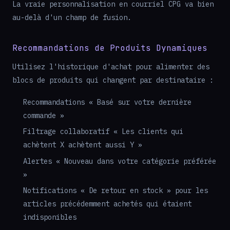
La vraie personnalisation en courriel CPG va bien
au-delà d'un champ de fusion.
Recommandations de Produits Dynamiques
Utilisez l'historique d'achat pour alimenter des
blocs de produits qui changent par destinataire :
Recommandations « Basé sur votre dernière
commande »
Filtrage collaboratif « Les clients qui
achètent X achètent aussi Y »
Alertes « Nouveau dans votre catégorie préférée
»
Notifications « De retour en stock » pour les
articles précédemment achetés qui étaient
indisponibles