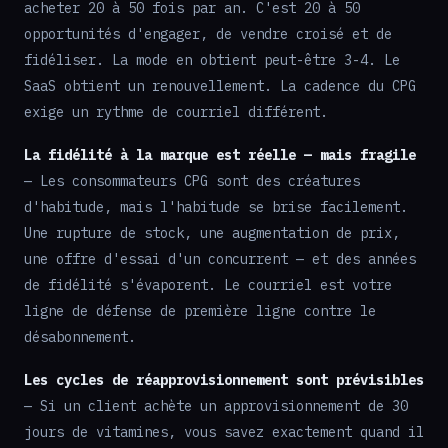
acheter 20 à 50 fois par an. C'est 20 à 50
opportunités d'engager, de vendre croisé et de
fidéliser. La mode en obtient peut-être 3-4. Le
SaaS obtient un renouvellement. La cadence du CPG
exige un rythme de courriel différent.
La fidélité à la marque est réelle — mais fragile
— Les consommateurs CPG sont des créatures
d'habitude, mais l'habitude se brise facilement.
Une rupture de stock, une augmentation de prix,
une offre d'essai d'un concurrent — et des années
de fidélité s'évaporent. Le courriel est votre
ligne de défense de première ligne contre le
désabonnement.
Les cycles de réapprovisionnement sont prévisibles
— Si un client achète un approvisionnement de 30
jours de vitamines, vous savez exactement quand il