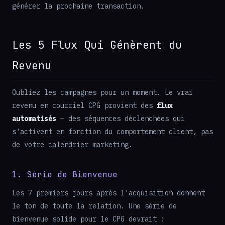
générer la prochaine transaction.
Les 5 Flux Qui Génèrent du
Revenu
Oubliez les campagnes pour un moment. Le vrai
revenu en courriel CPG provient des
flux
automatisés
— des séquences déclenchées qui
s'activent en fonction du comportement client, pas
de votre calendrier marketing.
1. Série de Bienvenue
Les 7 premiers jours après l'acquisition donnent
le ton de toute la relation. Une série de
bienvenue solide pour le CPG devrait :