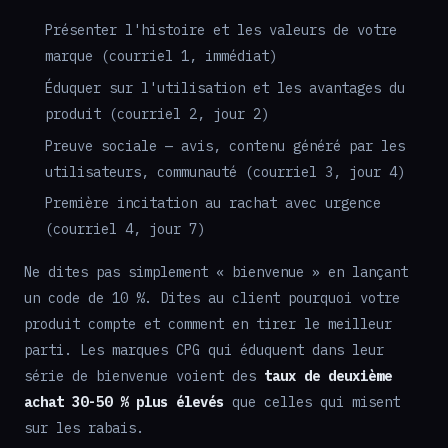
Présenter l'histoire et les valeurs de votre
marque (courriel 1, immédiat)
Éduquer sur l'utilisation et les avantages du
produit (courriel 2, jour 2)
Preuve sociale — avis, contenu généré par les
utilisateurs, communauté (courriel 3, jour 4)
Première incitation au rachat avec urgence
(courriel 4, jour 7)
Ne dites pas simplement « bienvenue » en lançant
un code de 10 %. Dites au client pourquoi votre
produit compte et comment en tirer le meilleur
parti. Les marques CPG qui éduquent dans leur
série de bienvenue voient des
taux de deuxième
achat 30-50 % plus élevés
que celles qui misent
sur les rabais.