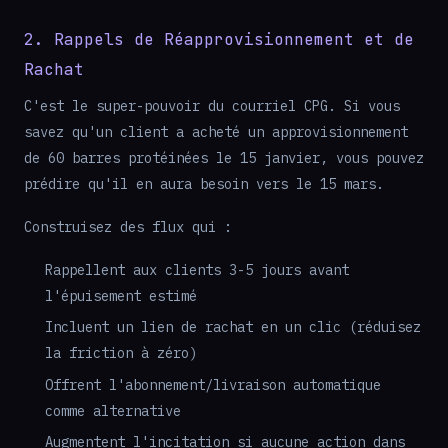
2. Rappels de Réapprovisionnement et de
Rachat
C'est le super-pouvoir du courriel CPG. Si vous
savez qu'un client a acheté un approvisionnement
de 60 barres protéinées le 15 janvier, vous pouvez
prédire qu'il en aura besoin vers le 15 mars.
Construisez des flux qui :
Rappellent aux clients 3-5 jours avant
l'épuisement estimé
Incluent un lien de rachat en un clic (réduisez
la friction à zéro)
Offrent l'abonnement/livraison automatique
comme alternative
Augmentent l'incitation si aucune action dans