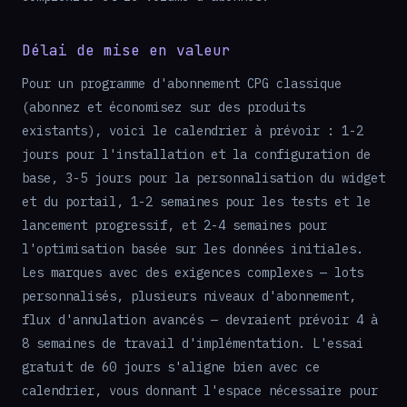
Délai de mise en valeur
Pour un programme d'abonnement CPG classique
(abonnez et économisez sur des produits
existants), voici le calendrier à prévoir : 1-2
jours pour l'installation et la configuration de
base, 3-5 jours pour la personnalisation du widget
et du portail, 1-2 semaines pour les tests et le
lancement progressif, et 2-4 semaines pour
l'optimisation basée sur les données initiales.
Les marques avec des exigences complexes — lots
personnalisés, plusieurs niveaux d'abonnement,
flux d'annulation avancés — devraient prévoir 4 à
8 semaines de travail d'implémentation. L'essai
gratuit de 60 jours s'aligne bien avec ce
calendrier, vous donnant l'espace nécessaire pour