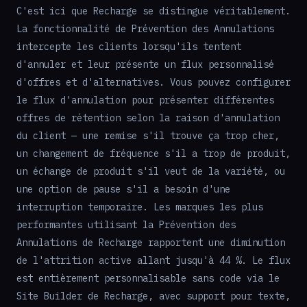
C'est ici que Recharge se distingue véritablement.
La fonctionnalité de Prévention des Annulations
intercepte les clients lorsqu'ils tentent
d'annuler et leur présente un flux personnalisé
d'offres et d'alternatives. Vous pouvez configurer
le flux d'annulation pour présenter différentes
offres de rétention selon la raison d'annulation
du client — une remise s'il trouve ça trop cher,
un changement de fréquence s'il a trop de produit,
un échange de produit s'il veut de la variété, ou
une option de pause s'il a besoin d'une
interruption temporaire. Les marques les plus
performantes utilisant la Prévention des
Annulations de Recharge rapportent une diminution
de l'attrition active allant jusqu'à 44 %. Le flux
est entièrement personnalisable sans code via le
Site Builder de Recharge, avec support pour texte,