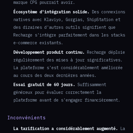
marque CPG pourrait avoir.
Écosystème d'intégration solide.
Des connexions
natives avec Klaviyo, Gorgias, ShipStation et
des dizaines d'autres outils signifient que
Recharge s'intègre parfaitement dans les stacks
e-commerce existants.
Développement produit continu.
Recharge déploie
régulièrement des mises à jour significatives.
La plateforme s'est considérablement améliorée
au cours des deux dernières années.
Essai gratuit de 60 jours.
Suffisamment
généreux pour évaluer correctement la
plateforme avant de s'engager financièrement.
Inconvénients
La tarification a considérablement augmenté.
La