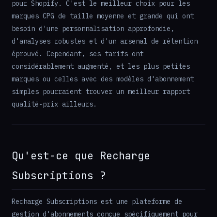
pour Shopify. C'est le meilleur choix pour les
marques CPG de taille moyenne et grande qui ont
besoin d'une personnalisation approfondie,
d'analyses robustes et d'un arsenal de rétention
éprouvé. Cependant, ses tarifs ont
considérablement augmenté, et les plus petites
marques ou celles avec des modèles d'abonnement
simples pourraient trouver un meilleur rapport
qualité-prix ailleurs.
Qu'est-ce que Recharge
Subscriptions ?
Recharge Subscriptions est une plateforme de
gestion d'abonnements conçue spécifiquement pour