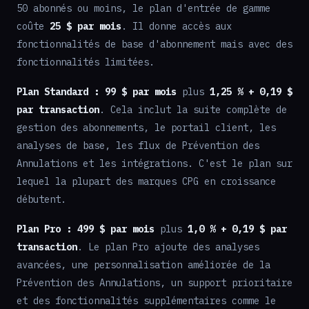
50 abonnés ou moins, le plan d'entrée de gamme
coûte
25 $ par mois
. Il donne accès aux
fonctionnalités de base d'abonnement mais avec des
fonctionnalités limitées.
Plan Standard :
99 $ par mois
plus
1,25 % + 0,19 $
par transaction
. Cela inclut la suite complète de
gestion des abonnements, le portail client, les
analyses de base, les flux de Prévention des
Annulations et les intégrations. C'est le plan sur
lequel la plupart des marques CPG en croissance
débutent.
Plan Pro :
499 $ par mois
plus
1,0 % + 0,19 $ par
transaction
. Le plan Pro ajoute des analyses
avancées, une personnalisation améliorée de la
Prévention des Annulations, un support prioritaire
et des fonctionnalités supplémentaires comme le