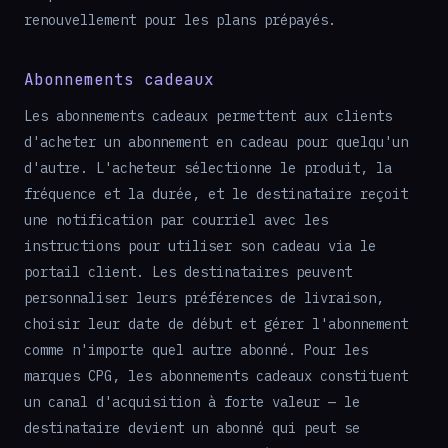
renouvellement pour les plans prépayés.
Abonnements cadeaux
Les abonnements cadeaux permettent aux clients
d'acheter un abonnement en cadeau pour quelqu'un
d'autre. L'acheteur sélectionne le produit, la
fréquence et la durée, et le destinataire reçoit
une notification par courriel avec les
instructions pour utiliser son cadeau via le
portail client. Les destinataires peuvent
personnaliser leurs préférences de livraison,
choisir leur date de début et gérer l'abonnement
comme n'importe quel autre abonné. Pour les
marques CPG, les abonnements cadeaux constituent
un canal d'acquisition à forte valeur — le
destinataire devient un abonné qui peut se