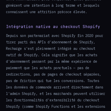
génèrent une rétention à long terme et lesquels
connaissent une attrition précoce élevée.
Intégration native au checkout Shopify
Depuis son partenariat avec Shopify fin 2020 pour
tirer parti des APIs d'abonnement de Shopify,
Recharge s'est pleinement intégré au checkout
natif de Shopify. Cela signifie que les achats
d'abonnement passent par la même expérience de
paiement que les achats ponctuels — pas de
redirections, pas de pages de checkout séparées,
pas de friction qui tue les conversions. Toutes
les données de commande arrivent directement dans
l'admin Shopify, et les marchands peuvent utiliser
les fonctionnalités d'extensibilité du checkout
Shopify (comme Shopify Functions et les extensions