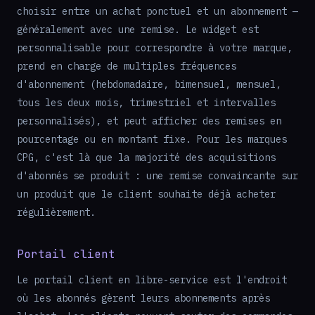
choisir entre un achat ponctuel et un abonnement —
généralement avec une remise. Le widget est
personnalisable pour correspondre à votre marque,
prend en charge de multiples fréquences
d'abonnement (hebdomadaire, bimensuel, mensuel,
tous les deux mois, trimestriel et intervalles
personnalisés), et peut afficher des remises en
pourcentage ou en montant fixe. Pour les marques
CPG, c'est là que la majorité des acquisitions
d'abonnés se produit : une remise convaincante sur
un produit que le client souhaite déjà acheter
régulièrement.
Portail client
Le portail client en libre-service est l'endroit
où les abonnés gèrent leurs abonnements après