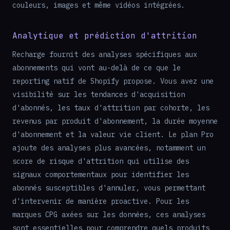
couleurs, images et même vidéos intégrées.
Analytique et prédiction d'attrition
Recharge fournit des analyses spécifiques aux
abonnements qui vont au-delà de ce que le
reporting natif de Shopify propose. Vous avez une
visibilité sur les tendances d'acquisition
d'abonnés, les taux d'attrition par cohorte, les
revenus par produit d'abonnement, la durée moyenne
d'abonnement et la valeur vie client. Le plan Pro
ajoute des analyses plus avancées, notamment un
score de risque d'attrition qui utilise des
signaux comportementaux pour identifier les
abonnés susceptibles d'annuler, vous permettant
d'intervenir de manière proactive. Pour les
marques CPG axées sur les données, ces analyses
sont essentielles pour comprendre quels produits