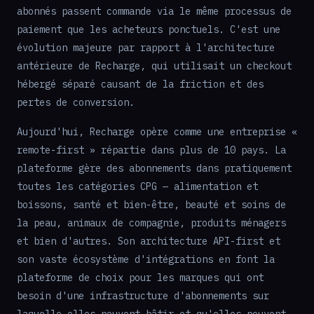
abonnés passent commande via le même processus de
paiement que les acheteurs ponctuels. C'est une
évolution majeure par rapport à l'architecture
antérieure de Recharge, qui utilisait un checkout
hébergé séparé causant de la friction et des
pertes de conversion.
Aujourd'hui, Recharge opère comme une entreprise «
remote-first » répartie dans plus de 10 pays. La
plateforme gère des abonnements dans pratiquement
toutes les catégories CPG — alimentation et
boissons, santé et bien-être, beauté et soins de
la peau, animaux de compagnie, produits ménagers
et bien d'autres. Son architecture API-first et
son vaste écosystème d'intégrations en font la
plateforme de choix pour les marques qui ont
besoin d'une infrastructure d'abonnements sur