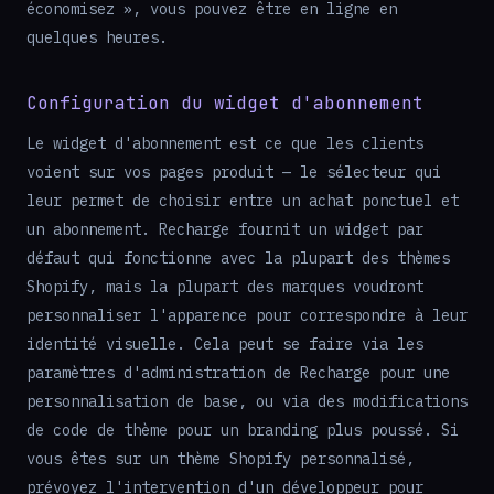
économisez », vous pouvez être en ligne en
quelques heures.
Configuration du widget d'abonnement
Le widget d'abonnement est ce que les clients
voient sur vos pages produit — le sélecteur qui
leur permet de choisir entre un achat ponctuel et
un abonnement. Recharge fournit un widget par
défaut qui fonctionne avec la plupart des thèmes
Shopify, mais la plupart des marques voudront
personnaliser l'apparence pour correspondre à leur
identité visuelle. Cela peut se faire via les
paramètres d'administration de Recharge pour une
personnalisation de base, ou via des modifications
de code de thème pour un branding plus poussé. Si
vous êtes sur un thème Shopify personnalisé,
prévoyez l'intervention d'un développeur pour