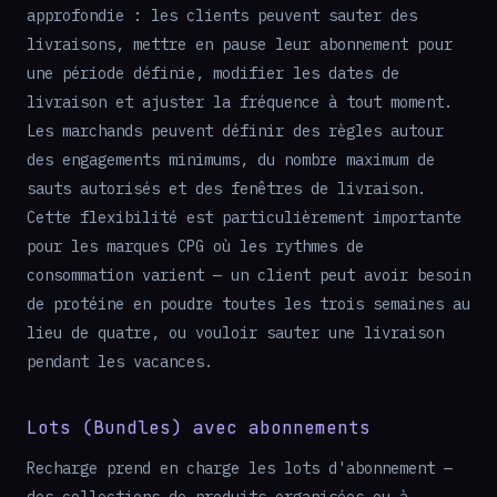
approfondie : les clients peuvent sauter des
livraisons, mettre en pause leur abonnement pour
une période définie, modifier les dates de
livraison et ajuster la fréquence à tout moment.
Les marchands peuvent définir des règles autour
des engagements minimums, du nombre maximum de
sauts autorisés et des fenêtres de livraison.
Cette flexibilité est particulièrement importante
pour les marques CPG où les rythmes de
consommation varient — un client peut avoir besoin
de protéine en poudre toutes les trois semaines au
lieu de quatre, ou vouloir sauter une livraison
pendant les vacances.
Lots (Bundles) avec abonnements
Recharge prend en charge les lots d'abonnement —