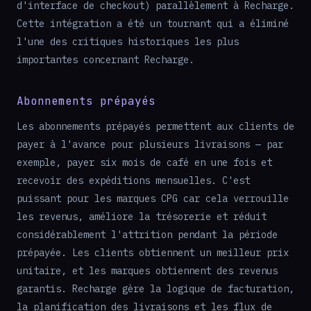
d'interface de checkout) parallèlement à Recharge.
Cette intégration a été un tournant qui a éliminé
l'une des critiques historiques les plus
importantes concernant Recharge.
Abonnements prépayés
Les abonnements prépayés permettent aux clients de
payer à l'avance pour plusieurs livraisons — par
exemple, payer six mois de café en une fois et
recevoir des expéditions mensuelles. C'est
puissant pour les marques CPG car cela verrouille
les revenus, améliore la trésorerie et réduit
considérablement l'attrition pendant la période
prépayée. Les clients obtiennent un meilleur prix
unitaire, et les marques obtiennent des revenus
garantis. Recharge gère la logique de facturation,
la planification des livraisons et les flux de