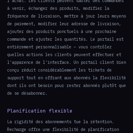
l'achat. Les clients peuvent sauter des commandes
à venir, échanger des produits, modifier la
fréquence de livraison, mettre à jour leurs moyens
de paiement, modifier leur adresse de livraison,
ajouter des produits ponctuels à une prochaine
commande et ajuster les quantités. Le portail est
entièrement personnalisable — vous contrôlez
quelles actions les clients peuvent effectuer et
l'apparence de l'interface. Un portail client bien
conçu réduit considérablement les tickets de
support tout en offrant aux abonnés la flexibilité
dont ils ont besoin pour rester abonnés plutôt que
de se désabonner.
Planification flexible
La rigidité des abonnements tue la rétention.
Recharge offre une flexibilité de planification