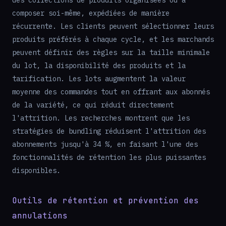
des collections de produits organisées ou à
composer soi-même, expédiées de manière
récurrente. Les clients peuvent sélectionner leurs
produits préférés à chaque cycle, et les marchands
peuvent définir des règles sur la taille minimale
du lot, la disponibilité des produits et la
tarification. Les lots augmentent la valeur
moyenne des commandes tout en offrant aux abonnés
de la variété, ce qui réduit directement
l'attrition. Les recherches montrent que les
stratégies de bundling réduisent l'attrition des
abonnements jusqu'à 34 %, en faisant l'une des
fonctionnalités de rétention les plus puissantes
disponibles.
Outils de rétention et prévention des
annulations