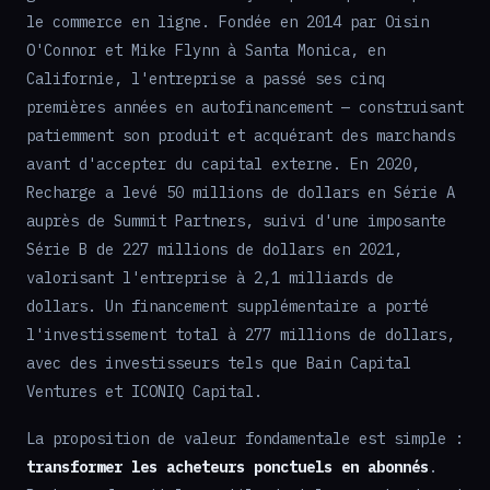
le commerce en ligne. Fondée en 2014 par Oisin
O'Connor et Mike Flynn à Santa Monica, en
Californie, l'entreprise a passé ses cinq
premières années en autofinancement — construisant
patiemment son produit et acquérant des marchands
avant d'accepter du capital externe. En 2020,
Recharge a levé 50 millions de dollars en Série A
auprès de Summit Partners, suivi d'une imposante
Série B de 227 millions de dollars en 2021,
valorisant l'entreprise à 2,1 milliards de
dollars. Un financement supplémentaire a porté
l'investissement total à 277 millions de dollars,
avec des investisseurs tels que Bain Capital
Ventures et ICONIQ Capital.
La proposition de valeur fondamentale est simple :
transformer les acheteurs ponctuels en abonnés
.