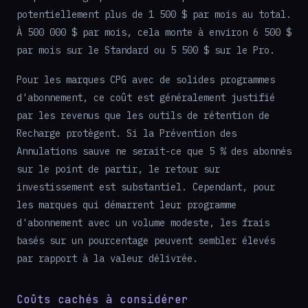
potentiellement plus de 1 500 $ par mois au total.
À 500 000 $ par mois, cela monte à environ 6 500 $
par mois sur le Standard ou 5 500 $ sur le Pro.
Pour les marques CPG avec de solides programmes
d'abonnement, ce coût est généralement justifié
par les revenus que les outils de rétention de
Recharge protègent. Si la Prévention des
Annulations sauve ne serait-ce que 5 % des abonnés
sur le point de partir, le retour sur
investissement est substantiel. Cependant, pour
les marques qui démarrent leur programme
d'abonnement avec un volume modeste, les frais
basés sur un pourcentage peuvent sembler élevés
par rapport à la valeur délivrée.
Coûts cachés à considérer