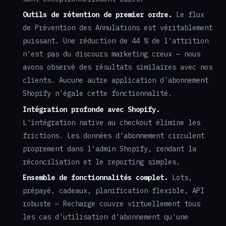
Outils de rétention de premier ordre.
Le flux
de Prévention des Annulations est véritablement
puissant. Une réduction de 44 % de l'attrition
n'est pas du discours marketing creux — nous
avons observé des résultats similaires avec nos
clients. Aucune autre application d'abonnement
Shopify n'égale cette fonctionnalité.
Intégration profonde avec Shopify.
L'intégration native au checkout élimine les
frictions. Les données d'abonnement circulent
proprement dans l'admin Shopify, rendant la
réconciliation et le reporting simples.
Ensemble de fonctionnalités complet.
Lots,
prépayé, cadeaux, planification flexible, API
robuste — Recharge couvre virtuellement tous
les cas d'utilisation d'abonnement qu'une