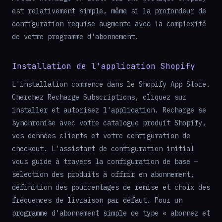
est relativement simple, même si la profondeur de
configuration requise augmente avec la complexité
de votre programme d'abonnement.
Installation de l'application Shopify
L'installation commence dans le Shopify App Store.
Cherchez Recharge Subscriptions, cliquez sur
installer et autorisez l'application. Recharge se
synchronise avec votre catalogue produit Shopify,
vos données clients et votre configuration de
checkout. L'assistant de configuration initial
vous guide à travers la configuration de base —
sélection des produits à offrir en abonnement,
définition des pourcentages de remise et choix des
fréquences de livraison par défaut. Pour un
programme d'abonnement simple de type « abonnez et