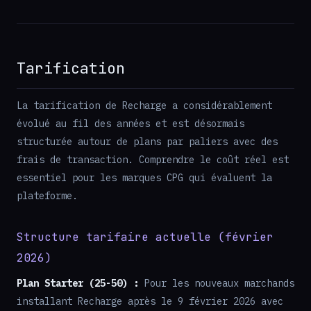
Tarification
La tarification de Recharge a considérablement
évolué au fil des années et est désormais
structurée autour de plans par paliers avec des
frais de transaction. Comprendre le coût réel est
essentiel pour les marques CPG qui évaluent la
plateforme.
Structure tarifaire actuelle (février
2026)
Plan Starter (25-50) :
Pour les nouveaux marchands
installant Recharge après le 9 février 2026 avec