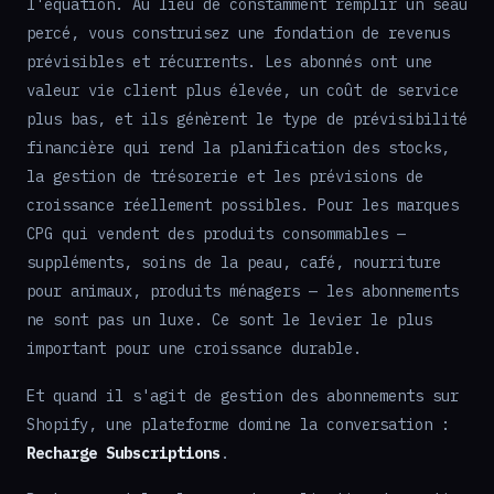
l'équation. Au lieu de constamment remplir un seau
percé, vous construisez une fondation de revenus
prévisibles et récurrents. Les abonnés ont une
valeur vie client plus élevée, un coût de service
plus bas, et ils génèrent le type de prévisibilité
financière qui rend la planification des stocks,
la gestion de trésorerie et les prévisions de
croissance réellement possibles. Pour les marques
CPG qui vendent des produits consommables —
suppléments, soins de la peau, café, nourriture
pour animaux, produits ménagers — les abonnements
ne sont pas un luxe. Ce sont le levier le plus
important pour une croissance durable.
Et quand il s'agit de gestion des abonnements sur
Shopify, une plateforme domine la conversation :
Recharge Subscriptions
.