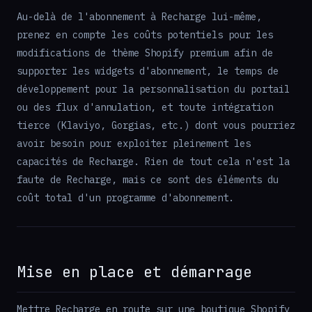
Au-delà de l'abonnement à Recharge lui-même,
prenez en compte les coûts potentiels pour les
modifications de thème Shopify premium afin de
supporter les widgets d'abonnement, le temps de
développement pour la personnalisation du portail
ou des flux d'annulation, et toute intégration
tierce (Klaviyo, Gorgias, etc.) dont vous pourriez
avoir besoin pour exploiter pleinement les
capacités de Recharge. Rien de tout cela n'est la
faute de Recharge, mais ce sont des éléments du
coût total d'un programme d'abonnement.
Mise en place et démarrage
Mettre Recharge en route sur une boutique Shopify