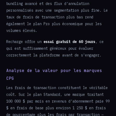
bundling avancé et des flux d'annulation
personnalisés avec une segmentation plus fine. Le
taux de frais de transaction plus bas rend
également le plan Pro plus économique pour les
volumes élevés.
Recharge offre un
essai gratuit de 60 jours
, ce
qui est suffisamment généreux pour évaluer
correctement la plateforme avant de s'engager.
Analyse de la valeur pour les marques
CPG
Les frais de transaction constituent le véritable
coût. Sur le plan Standard, une marque traitant
100 000 $ par mois en revenus d'abonnement paie 99
$ en frais de base plus environ 1 250 $ en frais
de pourcentage plus les frais par transaction —