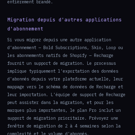
entièrement brandé.
Migration depuis d'autres applications
d'abonnement
Si vous migrez depuis une autre application
d'abonnement — Bold Subscriptions, Skio, Loop ou
les abonnements natifs de Shopify — Recharge
fournit un support de migration. Le processus
implique typiquement l'exportation des données
d'abonnés depuis votre plateforme actuelle, leur
mappage vers le schéma de données de Recharge et
leur importation. L'équipe de support de Recharge
peut assister dans la migration, et pour les
marques plus importantes, le plan Pro inclut un
support de migration prioritaire. Prévoyez une
fenêtre de migration de 2 à 4 semaines selon la
complexité et le volume d'abonnés.