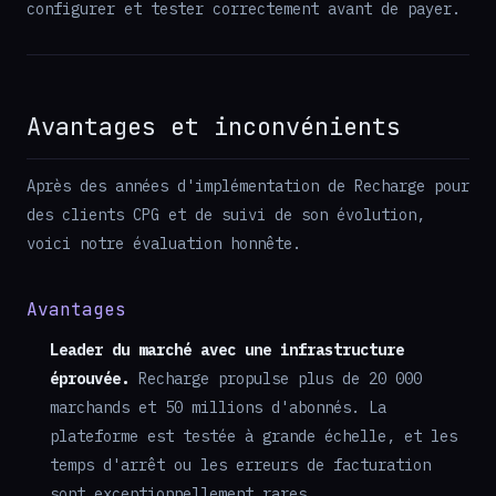
configurer et tester correctement avant de payer.
Avantages et inconvénients
Après des années d'implémentation de Recharge pour
des clients CPG et de suivi de son évolution,
voici notre évaluation honnête.
Avantages
Leader du marché avec une infrastructure
éprouvée.
Recharge propulse plus de 20 000
marchands et 50 millions d'abonnés. La
plateforme est testée à grande échelle, et les
temps d'arrêt ou les erreurs de facturation
sont exceptionnellement rares.