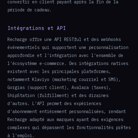
convertir en client payant après la fin de la
période de cadeau.
Intégrations et API
Recharge offre une API RESTful et des webhooks
événementiels qui supportent une personnalisation
approfondie et l'intégration avec l'ensemble de
l'écosystème e-commerce. Des intégrations natives
existent avec les principales plateformes,
notamment Klaviyo (marketing courriel et SMS),
Gorgias (support client), Avalara (taxes),
ShipStation (fulfillment) et des dizaines
d'autres. L'API permet des expériences
d'abonnement entièrement personnalisées, rendant
Recharge adapté aux marques ayant des exigences
complexes qui dépassent les fonctionnalités prêtes
à l'emploi.