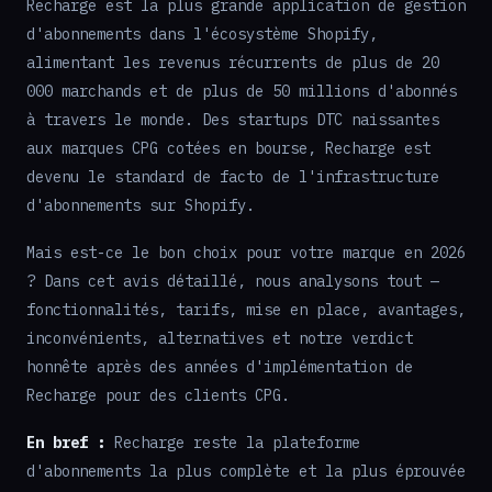
Recharge est la plus grande application de gestion
d'abonnements dans l'écosystème Shopify,
alimentant les revenus récurrents de plus de 20
000 marchands et de plus de 50 millions d'abonnés
à travers le monde. Des startups DTC naissantes
aux marques CPG cotées en bourse, Recharge est
devenu le standard de facto de l'infrastructure
d'abonnements sur Shopify.
Mais est-ce le bon choix pour votre marque en 2026
? Dans cet avis détaillé, nous analysons tout —
fonctionnalités, tarifs, mise en place, avantages,
inconvénients, alternatives et notre verdict
honnête après des années d'implémentation de
Recharge pour des clients CPG.
En bref :
Recharge reste la plateforme
d'abonnements la plus complète et la plus éprouvée