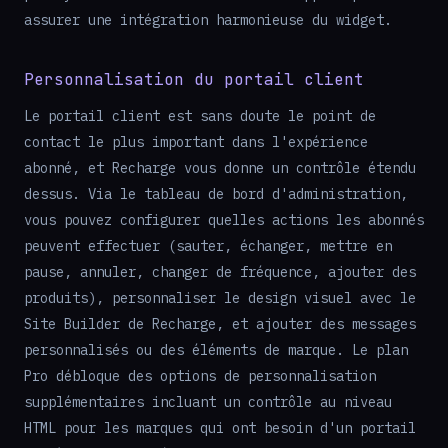
assurer une intégration harmonieuse du widget.
Personnalisation du portail client
Le portail client est sans doute le point de
contact le plus important dans l'expérience
abonné, et Recharge vous donne un contrôle étendu
dessus. Via le tableau de bord d'administration,
vous pouvez configurer quelles actions les abonnés
peuvent effectuer (sauter, échanger, mettre en
pause, annuler, changer de fréquence, ajouter des
produits), personnaliser le design visuel avec le
Site Builder de Recharge, et ajouter des messages
personnalisés ou des éléments de marque. Le plan
Pro débloque des options de personnalisation
supplémentaires incluant un contrôle au niveau
HTML pour les marques qui ont besoin d'un portail