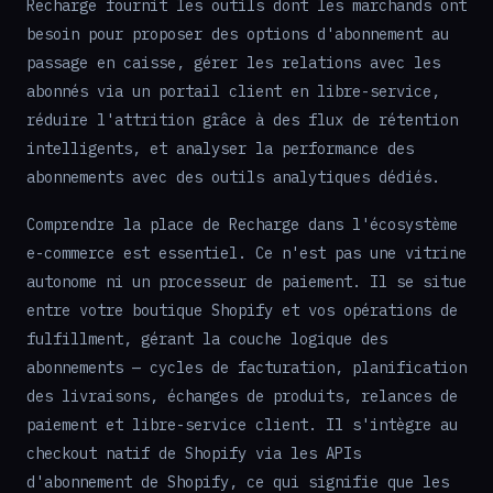
Recharge fournit les outils dont les marchands ont
besoin pour proposer des options d'abonnement au
passage en caisse, gérer les relations avec les
abonnés via un portail client en libre-service,
réduire l'attrition grâce à des flux de rétention
intelligents, et analyser la performance des
abonnements avec des outils analytiques dédiés.
Comprendre la place de Recharge dans l'écosystème
e-commerce est essentiel. Ce n'est pas une vitrine
autonome ni un processeur de paiement. Il se situe
entre votre boutique Shopify et vos opérations de
fulfillment, gérant la couche logique des
abonnements — cycles de facturation, planification
des livraisons, échanges de produits, relances de
paiement et libre-service client. Il s'intègre au
checkout natif de Shopify via les APIs
d'abonnement de Shopify, ce qui signifie que les