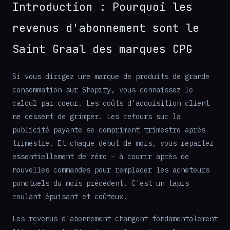
Introduction : Pourquoi les
revenus d'abonnement sont le
Saint Graal des marques CPG
Si vous dirigez une marque de produits de grande
consommation sur Shopify, vous connaissez le
calcul par coeur. Les coûts d'acquisition client
ne cessent de grimper. Les retours sur la
publicité payante se compriment trimestre après
trimestre. Et chaque début de mois, vous repartez
essentiellement de zéro — à courir après de
nouvelles commandes pour remplacer les acheteurs
ponctuels du mois précédent. C'est un tapis
roulant épuisant et coûteux.
Les revenus d'abonnement changent fondamentalement