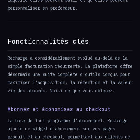
laquelle elles peuvent bâtir et qu'elles peuvent
personnaliser en profondeur.
Fonctionnalités clés
Recharge a considérablement évolué au-delà de la
simple facturation récurrente. La plateforme offre
désormais une suite complète d'outils conçus pour
maximiser l'acquisition, la rétention et la valeur
vie des abonnés. Voici ce que vous obtenez.
Abonnez et économisez au checkout
La base de tout programme d'abonnement. Recharge
ajoute un widget d'abonnement sur vos pages
produit et au checkout, permettant aux clients de