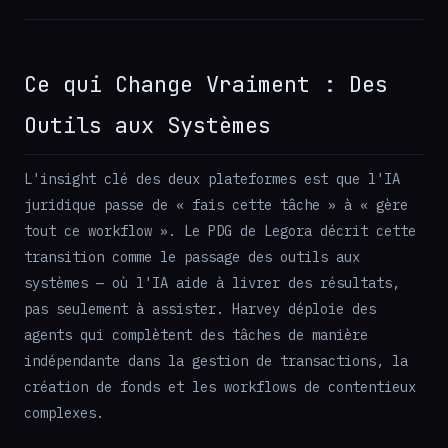
Ce qui Change Vraiment : Des
Outils aux Systèmes
L'insight clé des deux plateformes est que l'IA
juridique passe de « fais cette tâche » à « gère
tout ce workflow ». Le PDG de Legora décrit cette
transition comme le passage des outils aux
systèmes — où l'IA aide à livrer des résultats,
pas seulement à assister. Harvey déploie des
agents qui complètent des tâches de manière
indépendante dans la gestion de transactions, la
création de fonds et les workflows de contentieux
complexes.