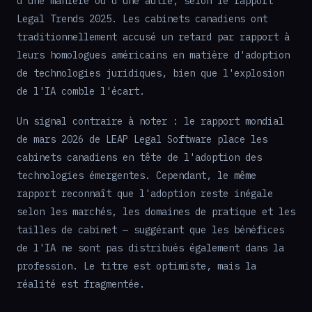
d'une manière ou d'une autre, selon le rapport
Legal Trends 2025. Les cabinets canadiens ont
traditionnellement accusé un retard par rapport à
leurs homologues américains en matière d'adoption
de technologies juridiques, bien que l'explosion
de l'IA comble l'écart.
Un signal contraire à noter : le rapport mondial
de mars 2026 de LEAP Legal Software place les
cabinets canadiens en tête de l'adoption des
technologies émergentes. Cependant, le même
rapport reconnaît que l'adoption reste inégale
selon les marchés, les domaines de pratique et les
tailles de cabinet — suggérant que les bénéfices
de l'IA ne sont pas distribués également dans la
profession. Le titre est optimiste, mais la
réalité est fragmentée.