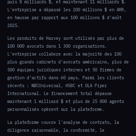
puis 8 milliards $, et maintenant 11 milliards $.
L'entreprise a dépassé les 200 millions $ en ARR,
en hausse par rapport aux 100 millions $ d'août
2025.
Les produits de Harvey sont utilisés par plus de
100 000 avocats dans 1 300 organisations.
L'entreprise collabore avec la majorité des 100
plus grands cabinets d'avocats américains, plus de
500 équipes juridiques internes et 50 firmes de
gestion d'actifs dans 60 pays. Parmi les clients
récents : NBCUniversal, HSBC et DLA Piper
International. Le financement total dépasse
maintenant 1 milliard $ et plus de 25 000 agents
personnalisés opèrent sur la plateforme.
La plateforme couvre l'analyse de contrats, la
diligence raisonnable, la conformité, le