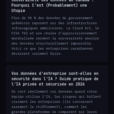
Pourquoi C'est (Probablement) une
Utopie
Plus de 90 % des données du gouvernement
québécois reposent sur des infrastructures
infonuagiques américaines. Le Cloud Act, le
FISA 702 et une chaîne d'approvisionnement
mondialisée rendent la souveraineté absolue
des données structurellement impossible.
Voici ce que les entreprises canadiennes
devraient vraiment faire.
Vos données d'entreprise sont-elles en
sécurité dans l'IA ? Guide pratique de
l'IA privée et sécurisée en 2026
Où vont réellement vos données quand votre
équipe utilise l'IA, les risques qui brûlent
vraiment les entreprises (ils concernent
rarement le chiffrement), comment les
grandes plateformes se comparent sur leurs