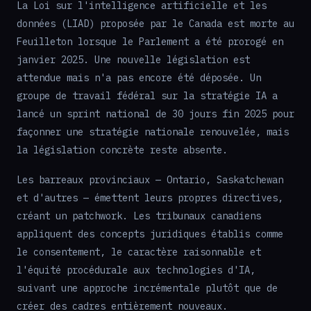
La Loi sur l'intelligence artificielle et les
données (LIAD) proposée par le Canada est morte au
Feuilleton lorsque le Parlement a été prorogé en
janvier 2025. Une nouvelle législation est
attendue mais n'a pas encore été déposée. Un
groupe de travail fédéral sur la stratégie IA a
lancé un sprint national de 30 jours fin 2025 pour
façonner une stratégie nationale renouvelée, mais
la législation concrète reste absente.
Les barreaux provinciaux — Ontario, Saskatchewan
et d'autres — émettent leurs propres directives,
créant un patchwork. Les tribunaux canadiens
appliquent des concepts juridiques établis comme
le consentement, le caractère raisonnable et
l'équité procédurale aux technologies d'IA,
suivant une approche incrémentale plutôt que de
créer des cadres entièrement nouveaux.