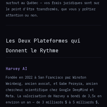
surtout au Québec — vos frais juridiques sont sur
le point d'être transformés, que vous y prêtiez
attention ou non.
Les Deux Plateformes qui
Donnent le Rythme
Harvey AI
Fondée en 2022 à San Francisco par Winston
Weinberg, ancien avocat, et Gabe Pereyra, ancien
chercheur scientifique chez Google DeepMind et
Meta. La valorisation de Harvey a bondi de 3,5x en
environ un an — de 3 milliards $ à 5 milliards $,