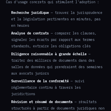
Cas d'usage concrets qui stimulent l'adoption :
Recherche juridique
— trouver la jurisprudence
et la législation pertinentes en minutes, pas
en heures
Analyse de contrats
— comparer les clauses,
signaler les écarts par rapport aux termes
standards, extraire les obligations clés
Diligence raisonnable à grande échelle
—
traiter des milliers de documents dans des
salles de données qui prendraient des semaines
aux avocats juniors
Surveillance de la conformité
— suivi
réglementaire continu à travers les
juridictions
Révision et résumé de documents
— résultats
structurés à partir de documents juridiques non