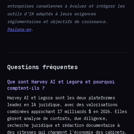
entreprises canadiennes à évaluer et intégrer les
outils d'IA adaptés à leurs exigences
réglementaires et objectifs de croissance.
Parlons-en
.
Questions fréquentes
Que sont Harvey AI et Legora et pourquoi
comptent-ils ?
Harvey AI et Legora sont les deux plateformes
leader en IA juridique, avec des valorisations
combinées approchant 17 milliards $ en 2026. Elles
gèrent analyse de contrats, due diligence,
recherche juridique et rédaction documentaire à
des vitesses qui changent l'économie des cabinets.