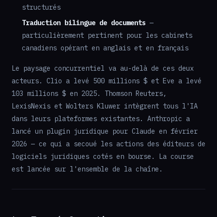
structurés
Traduction bilingue de documents
—
particulièrement pertinent pour les cabinets
canadiens opérant en anglais et en français
Le paysage concurrentiel va au-delà de ces deux
acteurs. Clio a levé 500 millions $ et Eve a levé
103 millions $ en 2025. Thomson Reuters,
LexisNexis et Wolters Kluwer intègrent tous l'IA
dans leurs plateformes existantes. Anthropic a
lancé un plugin juridique pour Claude en février
2026 — ce qui a secoué les actions des éditeurs de
logiciels juridiques cotés en bourse. La course
est lancée sur l'ensemble de la chaîne.