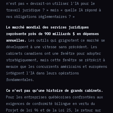
n'est pas « devrait-on utiliser l'IA pour le
travail juridique ? » mais « quelle IA répond à
nos obligations réglementaires ? »
Le marché mondial des services juridiques
représente près de 900 milliards $ en dépenses
annuelles.
Les outils qui grignotent ce marché se
développent à une vitesse sans précédent. Les
cabinets canadiens ont une fenêtre pour adopter
stratégiquement, mais cette fenêtre se rétrécit à
mesure que les concurrents américains et européens
intègrent l'IA dans leurs opérations
fondamentales.
Ce n'est pas qu'une histoire de grands cabinets.
Pour les entreprises québécoises confrontées aux
exigences de conformité bilingue en vertu du
Projet de loi 96 et de la Loi 25, le retour sur