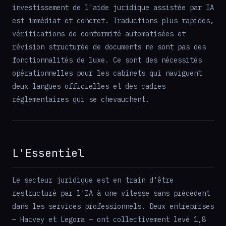
investissement de l'aide juridique assistée par IA
est immédiat et concret. Traductions plus rapides,
vérifications de conformité automatisées et
révision structurée de documents ne sont pas des
fonctionnalités de luxe. Ce sont des nécessités
opérationnelles pour les cabinets qui naviguent
deux langues officielles et des cadres
réglementaires qui se chevauchent.
L'Essentiel
Le secteur juridique est en train d'être
restructuré par l'IA à une vitesse sans précédent
dans les services professionnels. Deux entreprises
— Harvey et Legora — ont collectivement levé 1,8