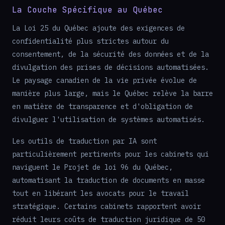
La Couche Spécifique au Québec
La Loi 25 du Québec ajoute des exigences de
confidentialité plus strictes autour du
consentement, de la sécurité des données et de la
divulgation des prises de décisions automatisées.
Le paysage canadien de la vie privée évolue de
manière plus large, mais le Québec relève la barre
en matière de transparence et d'obligation de
divulguer l'utilisation de systèmes automatisés.
Les outils de traduction par IA sont
particulièrement pertinents pour les cabinets qui
naviguent le Projet de loi 96 du Québec,
automatisant la traduction de documents en masse
tout en libérant les avocats pour le travail
stratégique. Certains cabinets rapportent avoir
réduit leurs coûts de traduction juridique de 50