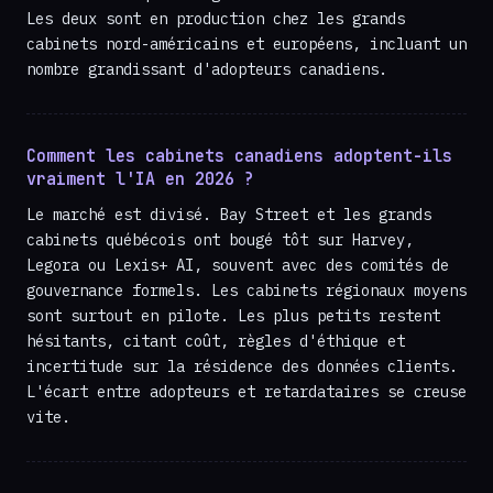
Les deux sont en production chez les grands
cabinets nord-américains et européens, incluant un
nombre grandissant d'adopteurs canadiens.
Comment les cabinets canadiens adoptent-ils
vraiment l'IA en 2026 ?
Le marché est divisé. Bay Street et les grands
cabinets québécois ont bougé tôt sur Harvey,
Legora ou Lexis+ AI, souvent avec des comités de
gouvernance formels. Les cabinets régionaux moyens
sont surtout en pilote. Les plus petits restent
hésitants, citant coût, règles d'éthique et
incertitude sur la résidence des données clients.
L'écart entre adopteurs et retardataires se creuse
vite.