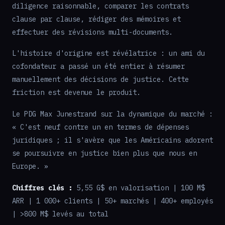
diligence raisonnable, comparer les contrats
clause par clause, rédiger des mémoires et
effectuer des révisions multi-documents.
L'histoire d'origine est révélatrice : un ami du
cofondateur a passé un été entier à résumer
manuellement des décisions de justice. Cette
friction est devenue le produit.
Le PDG Max Junestrand sur la dynamique du marché :
« C'est neuf contre un en termes de dépenses
juridiques ; il s'avère que les Américains adorent
se poursuivre en justice bien plus que nous en
Europe. »
Chiffres clés :
5,55 G$ en valorisation | 100 M$
ARR | 1 000+ clients | 50+ marchés | 400+ employés
| >800 M$ levés au total