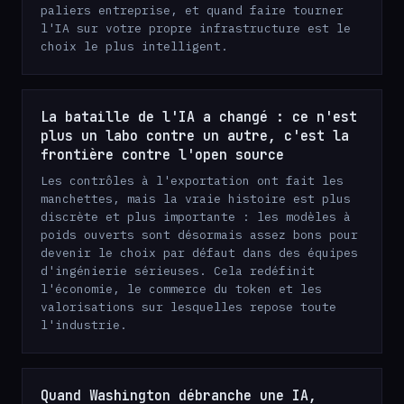
paliers entreprise, et quand faire tourner
l'IA sur votre propre infrastructure est le
choix le plus intelligent.
La bataille de l'IA a changé : ce n'est
plus un labo contre un autre, c'est la
frontière contre l'open source
Les contrôles à l'exportation ont fait les
manchettes, mais la vraie histoire est plus
discrète et plus importante : les modèles à
poids ouverts sont désormais assez bons pour
devenir le choix par défaut dans des équipes
d'ingénierie sérieuses. Cela redéfinit
l'économie, le commerce du token et les
valorisations sur lesquelles repose toute
l'industrie.
Quand Washington débranche une IA,