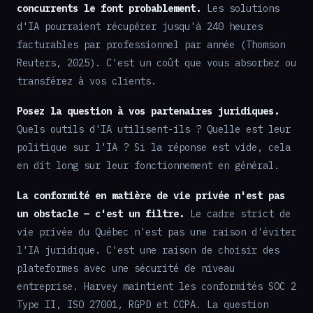
concurrents le font probablement.
Les solutions
d'IA pourraient récupérer jusqu'à 240 heures
facturables par professionnel par année (Thomson
Reuters, 2025). C'est un coût que vous absorbez ou
transférez à vos clients.
Posez la question à vos partenaires juridiques.
Quels outils d'IA utilisent-ils ? Quelle est leur
politique sur l'IA ? Si la réponse est vide, cela
en dit long sur leur fonctionnement en général.
La conformité en matière de vie privée n'est pas
un obstacle — c'est un filtre.
Le cadre strict de
vie privée du Québec n'est pas une raison d'éviter
l'IA juridique. C'est une raison de choisir des
plateformes avec une sécurité de niveau
entreprise. Harvey maintient les conformités SOC 2
Type II, ISO 27001, RGPD et CCPA. La question