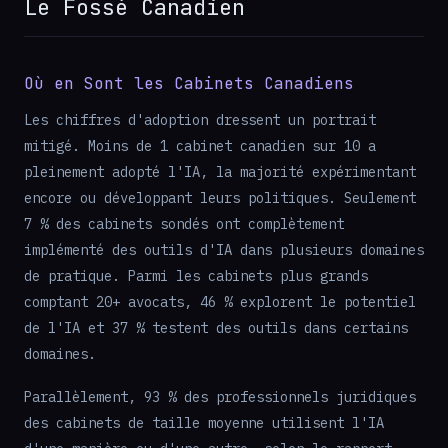
Le Fossé Canadien
Où en Sont les Cabinets Canadiens
Les chiffres d'adoption dressent un portrait
mitigé. Moins de 1 cabinet canadien sur 10 a
pleinement adopté l'IA, la majorité expérimentant
encore ou développant leurs politiques. Seulement
7 % des cabinets sondés ont complètement
implémenté des outils d'IA dans plusieurs domaines
de pratique. Parmi les cabinets plus grands
comptant 20+ avocats, 46 % explorent le potentiel
de l'IA et 37 % testent des outils dans certains
domaines.
Parallèlement, 93 % des professionnels juridiques
des cabinets de taille moyenne utilisent l'IA