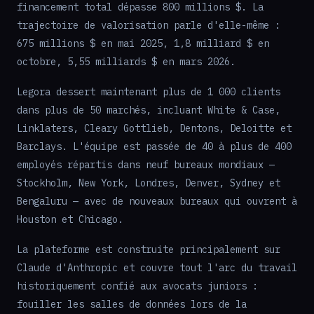
financement total dépasse 800 millions $. La
trajectoire de valorisation parle d'elle-même :
675 millions $ en mai 2025, 1,8 milliard $ en
octobre, 5,55 milliards $ en mars 2026.
Legora dessert maintenant plus de 1 000 clients
dans plus de 50 marchés, incluant White & Case,
Linklaters, Cleary Gottlieb, Dentons, Deloitte et
Barclays. L'équipe est passée de 40 à plus de 400
employés répartis dans neuf bureaux mondiaux —
Stockholm, New York, Londres, Denver, Sydney et
Bengaluru — avec de nouveaux bureaux qui ouvrent à
Houston et Chicago.
La plateforme est construite principalement sur
Claude d'Anthropic et couvre tout l'arc du travail
historiquement confié aux avocats juniors :
fouiller les salles de données lors de la