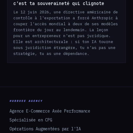
c'est ta souveraineté qui clignote
Le 12 juin 2026, une directive américaine de
contrôle à l'exportation a forcé Anthropic à
couper l'accès mondial à deux de ses modèles
frontière du jour au lendemain. La leçon
pour un entrepreneur n'est pas juridique.
Elle est architecturale : si ton IA tourne
sous juridiction étrangère, tu n'as pas une
stratégie, tu as une dépendance.
HUBBVEE AGENCY
Agence E-Commerce Axée Performance
Spécialisée en CPG
Opérations Augmentées par l'IA