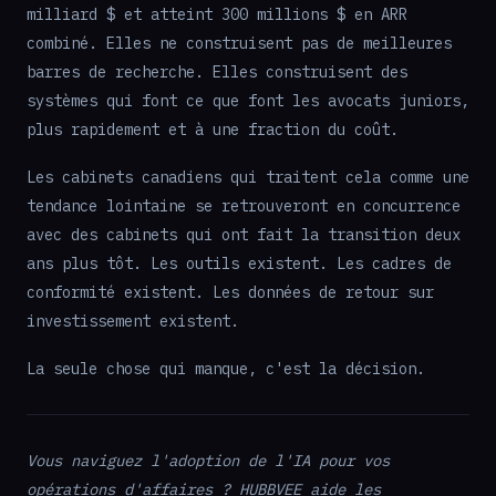
milliard $ et atteint 300 millions $ en ARR
combiné. Elles ne construisent pas de meilleures
barres de recherche. Elles construisent des
systèmes qui font ce que font les avocats juniors,
plus rapidement et à une fraction du coût.
Les cabinets canadiens qui traitent cela comme une
tendance lointaine se retrouveront en concurrence
avec des cabinets qui ont fait la transition deux
ans plus tôt. Les outils existent. Les cadres de
conformité existent. Les données de retour sur
investissement existent.
La seule chose qui manque, c'est la décision.
Vous naviguez l'adoption de l'IA pour vos
opérations d'affaires ? HUBBVEE aide les