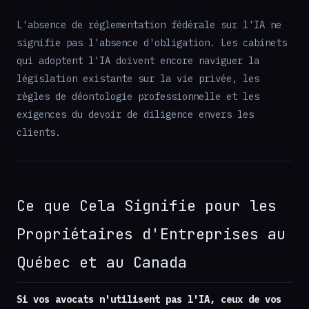
L'absence de réglementation fédérale sur l'IA ne
signifie pas l'absence d'obligation. Les cabinets
qui adoptent l'IA doivent encore naviguer la
législation existante sur la vie privée, les
règles de déontologie professionnelle et les
exigences du devoir de diligence envers les
clients.
Ce que Cela Signifie pour les
Propriétaires d'Entreprises au
Québec et au Canada
Si vos avocats n'utilisent pas l'IA, ceux de vos