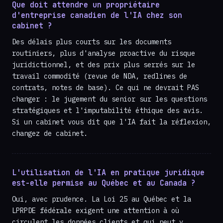
Que doit attendre un propriétaire
d'entreprise canadien de l'IA chez son
cabinet ?
Des délais plus courts sur les documents
routiniers, plus d'analyse proactive du risque
juridictionnel, et des prix plus serrés sur le
travail commodité (revue de NDA, redlines de
contrats, notes de base). Ce qui ne devrait PAS
changer : le jugement du senior sur les questions
stratégiques et l'imputabilité éthique des avis.
Si un cabinet vous dit que l'IA fait la réflexion,
changez de cabinet.
L'utilisation de l'IA en pratique juridique
est-elle permise au Québec et au Canada ?
Oui, avec prudence. La Loi 25 au Québec et la
LPRPDE fédérale exigent une attention à où
circulent les données clients et qui peut y