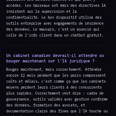
accéder. Les barreaux ont émis des directives IA
insistant sur la supervision et la
confidentialité. Le bon dispositif utilise des
outils entreprise avec engagements de résidence
des données. Le mauvais, c'est un associé qui
colle de l'info client dans un chatbot gratuit.
Un cabinet canadien devrait-il attendre ou
bouger maintenant sur l'IA juridique ?
Bouger maintenant, mais correctement. Attendre
encore 12 mois pendant que les pairs compressent
coûts et délais, c'est comme ça que les cabinets
moyens perdent leurs clients à des concurrents
plus rapides. Correctement veut dire : cadre de
gouvernance, outils validés avec gestion conforme
des données, formation des avocats, et
documentation claire des flows que l'IA touche ou