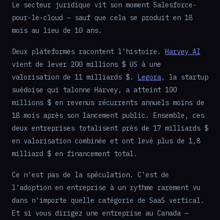
Le secteur juridique vit son moment Salesforce-
pour-le-cloud — sauf que cela se produit en 18
mois au lieu de 10 ans.
Deux plateformes racontent l'histoire.
Harvey AI
vient de lever 200 millions $ US à une
valorisation de 11 milliards $.
Legora
, la startup
suédoise qui talonne Harvey, a atteint 100
millions $ en revenus récurrents annuels moins de
18 mois après son lancement public. Ensemble, ces
deux entreprises totalisent près de 17 milliards $
en valorisation combinée et ont levé plus de 1,8
milliard $ en financement total.
Ce n'est pas de la spéculation. C'est de
l'adoption en entreprise à un rythme rarement vu
dans n'importe quelle catégorie de SaaS vertical.
Et si vous dirigez une entreprise au Canada —