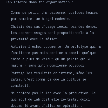
lab interne dans ton organisation :
Commence petit. Une personne, quelques heures
par semaine, un budget modeste.
Choisis des cas d'usage réels, pas des démos.
Les apprentissages sont proportionnels à la
proximité avec le métier.
Autorise l'échec documenté. Un prototype qui ne
fonctionne pas mais dont on a appris quelque
chose a plus de valeur qu'un pilote qui «
marche » sans qu'on comprenne pourquoi.
Partage les résultats en interne, même les
ratés. C'est comme ça que la culture se
construit.
Ne confond pas le lab avec la production. Ce
qui sort du lab doit être re-testé, durci,
documenté avant d'aller en opération.