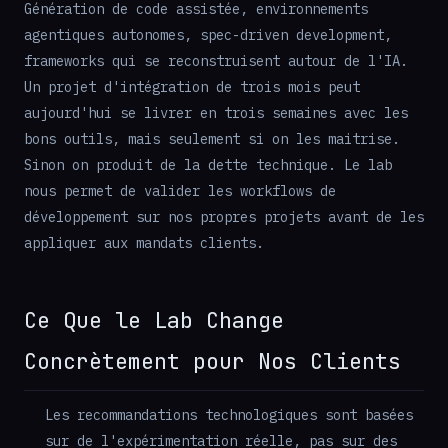
Génération de code assistée, environnements
agentiques autonomes, spec-driven development,
frameworks qui se reconstruisent autour de l'IA.
Un projet d'intégration de trois mois peut
aujourd'hui se livrer en trois semaines avec les
bons outils, mais seulement si on les maitrise.
Sinon on produit de la dette technique. Le lab
nous permet de valider les workflows de
développement sur nos propres projets avant de les
appliquer aux mandats clients.
Ce Que le Lab Change
Concrètement pour Nos Clients
Les recommandations technologiques sont basées
sur de l'expérimentation réelle, pas sur des