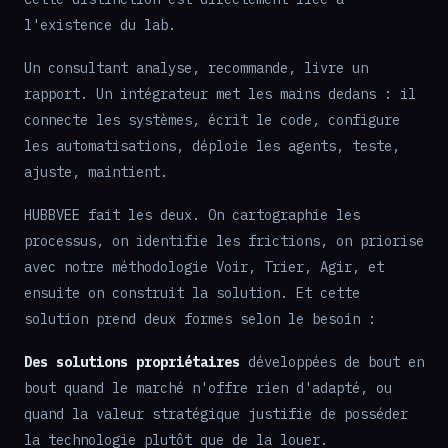
l'existence du lab.
Un consultant analyse, recommande, livre un
rapport. Un intégrateur met les mains dedans : il
connecte les systèmes, écrit le code, configure
les automatisations, déploie les agents, teste,
ajuste, maintient.
HUBBVEE fait les deux. On cartographie les
processus, on identifie les frictions, on priorise
avec notre méthodologie Voir, Trier, Agir, et
ensuite on construit la solution. Et cette
solution prend deux formes selon le besoin :
Des solutions propriétaires
développées de bout en
bout quand le marché n'offre rien d'adapté, ou
quand la valeur stratégique justifie de posséder
la technologie plutôt que de la louer.