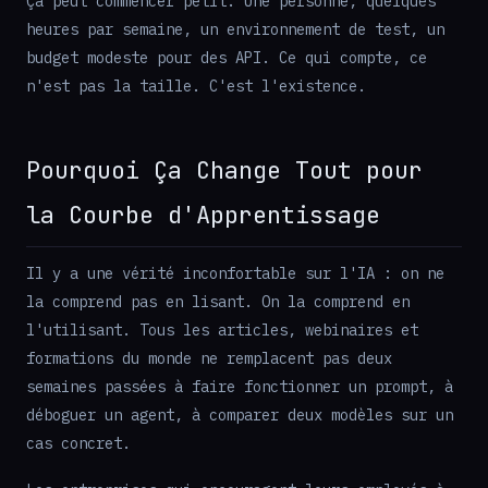
Ça peut commencer petit. Une personne, quelques
heures par semaine, un environnement de test, un
budget modeste pour des API. Ce qui compte, ce
n'est pas la taille. C'est l'existence.
Pourquoi Ça Change Tout pour
la Courbe d'Apprentissage
Il y a une vérité inconfortable sur l'IA : on ne
la comprend pas en lisant. On la comprend en
l'utilisant. Tous les articles, webinaires et
formations du monde ne remplacent pas deux
semaines passées à faire fonctionner un prompt, à
déboguer un agent, à comparer deux modèles sur un
cas concret.