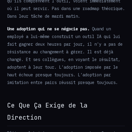
qu'ils comprennent l'outil, voient immédiatement
où il peut servir. Pas dans une roadmap théorique.
Dans leur tâche de mardi matin.
Une adoption qui ne se négocie pas.
Quand un
employé a lui-même construit un outil IA qui lui
fait gagner deux heures par jour, il n'y a pas de
résistance au changement à gérer. Il est déjà
changé. Et ses collègues, en voyant le résultat,
adoptent à leur tour. L'adoption imposée par le
haut échoue presque toujours. L'adoption par
imitation entre pairs réussit presque toujours.
Ce Que Ça Exige de la
Direction