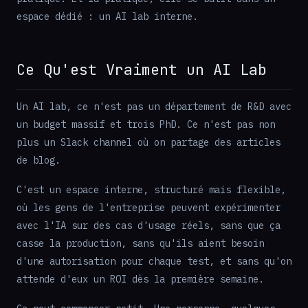
espace dédié : un AI lab interne.
Ce Qu'est Vraiment un AI Lab
Un AI lab, ce n'est pas un département de R&D avec
un budget massif et trois PhD. Ce n'est pas non
plus un Slack channel où on partage des articles
de blog.
C'est un espace interne, structuré mais flexible,
où les gens de l'entreprise peuvent expérimenter
avec l'IA sur des cas d'usage réels, sans que ça
casse la production, sans qu'ils aient besoin
d'une autorisation pour chaque test, et sans qu'on
attende d'eux un ROI dès la première semaine.