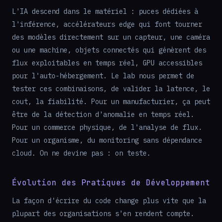
L'IA descend dans le matériel : puces dédiées à
l'inférence, accélérateurs edge qui font tourner
des modèles directement sur un capteur, une caméra
ou une machine, objets connectés qui génèrent des
flux exploitables en temps réel, GPU accessibles
pour l'auto-hébergement. Le lab nous permet de
tester ces combinaisons, de valider la latence, le
cout, la fiabilité. Pour un manufacturier, ça peut
être de la détection d'anomalie en temps réel.
Pour un commerce physique, de l'analyse de flux.
Pour un organisme, du monitoring sans dépendance
cloud. On ne devine pas : on teste.
Évolution des Pratiques de Développement
La façon d'écrire du code change plus vite que la
plupart des organisations s'en rendent compte.