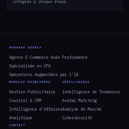
intégrée à chaque étape.
HUBBVEE AGENCY
Agence E-Commerce Axée Performance
Spécialisée en CPG
Opérations Augmentées par l'IA
MODULES PRINCIPAUX
INTELLIGENCE
Gestion Publicitaire
Intelligence de Tendances
Courriel & CRM
Avatar Matching
Intelligence d'Affaires
Analyse de Marché
Analytique
Cybersécurité
CONTACT