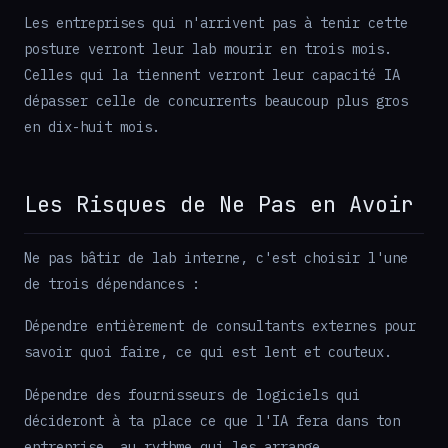
Les entreprises qui n'arrivent pas à tenir cette
posture verront leur lab mourir en trois mois.
Celles qui la tiennent verront leur capacité IA
dépasser celle de concurrents beaucoup plus gros
en dix-huit mois.
Les Risques de Ne Pas en Avoir
Ne pas bâtir de lab interne, c'est choisir l'une
de trois dépendances :
Dépendre entièrement de consultants externes pour
savoir quoi faire, ce qui est lent et couteux.
Dépendre des fournisseurs de logiciels qui
décideront à ta place ce que l'IA fera dans ton
entreprise, au rythme qui les arrange.