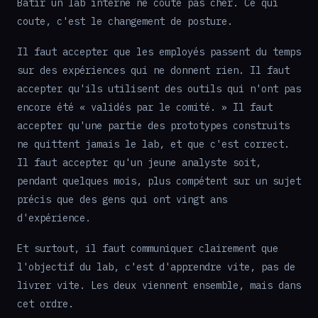
Bâtir un lab interne ne coute pas cher. Ce qui
coute, c'est le changement de posture.
Il faut accepter que les employés passent du temps
sur des expériences qui ne donnent rien. Il faut
accepter qu'ils utilisent des outils qui n'ont pas
encore été « validés par le comité. » Il faut
accepter qu'une partie des prototypes construits
ne quittent jamais le lab, et que c'est correct.
Il faut accepter qu'un jeune analyste soit,
pendant quelques mois, plus compétent sur un sujet
précis que des gens qui ont vingt ans
d'expérience.
Et surtout, il faut communiquer clairement que
l'objectif du lab, c'est d'apprendre vite, pas de
livrer vite. Les deux viennent ensemble, mais dans
cet ordre.