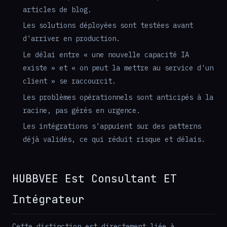
articles de blog.
Les solutions déployées sont testées avant
d'arriver en production.
Le délai entre « une nouvelle capacité IA
existe » et « on peut la mettre au service d'un
client » se raccourcit.
Les problèmes opérationnels sont anticipés à la
racine, pas gérés en urgence.
Les intégrations s'appuient sur des patterns
déjà validés, ce qui réduit risque et délais.
HUBBVEE Est Consultant ET
Intégrateur
Cette distinction est directement liée à