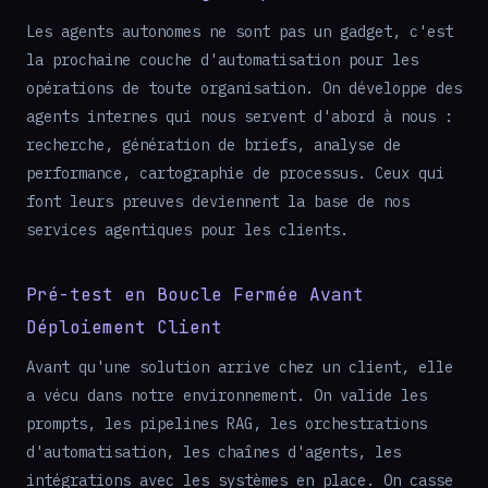
Les agents autonomes ne sont pas un gadget, c'est
la prochaine couche d'automatisation pour les
opérations de toute organisation. On développe des
agents internes qui nous servent d'abord à nous :
recherche, génération de briefs, analyse de
performance, cartographie de processus. Ceux qui
font leurs preuves deviennent la base de nos
services agentiques pour les clients.
Pré-test en Boucle Fermée Avant
Déploiement Client
Avant qu'une solution arrive chez un client, elle
a vécu dans notre environnement. On valide les
prompts, les pipelines RAG, les orchestrations
d'automatisation, les chaînes d'agents, les
intégrations avec les systèmes en place. On casse