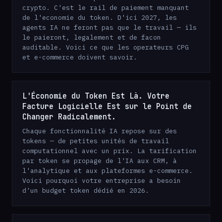
crypto. C'est le rail de paiement manquant
de l'economie du token. D'ici 2027, les
agents IA ne feront pas que le travail — ils
le paieront, legalement et de facon
auditable. Voici ce que les operateurs CPG
et e-commerce doivent savoir.
L'Économie du Token Est Là. Votre
Facture Logicielle Est sur le Point de
Changer Radicalement.
Chaque fonctionnalité IA repose sur des
tokens — de petites unités de travail
computationnel avec un prix. La tarification
par token se propage de l'IA aux CRM, à
l'analytique et aux plateformes e-commerce.
Voici pourquoi votre entreprise a besoin
d'un budget token dédié en 2026.