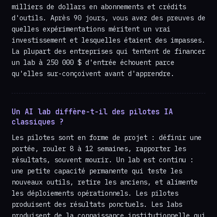
milliers de dollars en abonnements et crédits
d'outils. Après 90 jours, vous avez des preuves de
quelles expérimentations méritent un vrai
investissement et lesquelles étaient des impasses.
La plupart des entreprises qui tentent de financer
un lab à 250 000 $ d'entrée échouent parce
qu'elles sur-conçoivent avant d'apprendre.
Un AI lab diffère-t-il des pilotes IA
classiques ?
Les pilotes sont en forme de projet : définir une
portée, rouler 8 à 12 semaines, rapporter les
résultats, souvent mourir. Un lab est continu :
une petite capacité permanente qui teste les
nouveaux outils, retire les anciens, et alimente
les déploiements opérationnels. Les pilotes
produisent des résultats ponctuels. Les labs
produisent de la connaissance institutionnelle qui