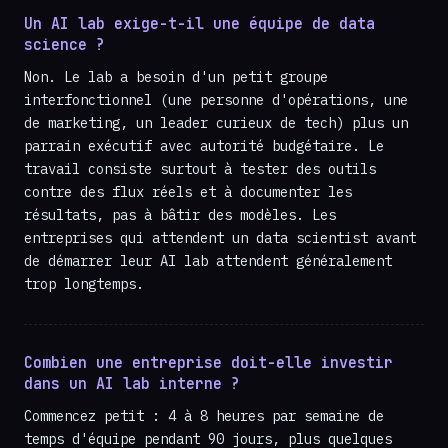
Un AI lab exige-t-il une équipe de data
science ?
Non. Le lab a besoin d'un petit groupe
interfonctionnel (une personne d'opérations, une
de marketing, un leader curieux de tech) plus un
parrain exécutif avec autorité budgétaire. Le
travail consiste surtout à tester des outils
contre des flux réels et à documenter les
résultats, pas à bâtir des modèles. Les
entreprises qui attendent un data scientist avant
de démarrer leur AI lab attendent généralement
trop longtemps.
Combien une entreprise doit-elle investir
dans un AI lab interne ?
Commencez petit : 4 à 8 heures par semaine de
temps d'équipe pendant 90 jours, plus quelques