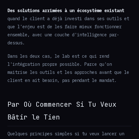
Des solutions arrimées à un écosystème existant
quand le client a déjà investi dans ses outils et
que l'enjeu est de les faire mieux fonctionner
ensemble, avec une couche d'intelligence par-
dessus.
Dans les deux cas, le lab est ce qui rend
l'intégration propre possible. Parce qu'on
maitrise les outils et les approches avant que le
client en ait besoin, pas pendant le mandat.
Par Où Commencer Si Tu Veux
Bâtir le Tien
Quelques principes simples si tu veux lancer un