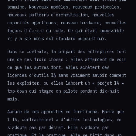
semaine. Nouveaux modèles, nouveaux protocoles,
nouveaux patterns d'orchestration, nouvelles
capacités agentiques, nouveau hardware, nouvelles
façons d'écrire du code. Ce qui était impossible
il y a six mois est standard aujourd'hui.
Dans ce contexte, la plupart des entreprises font
une de ces trois choses : elles attendent de voir
ce que les autres font, elles achètent des
licences d'outils IA sans vraiment savoir comment
les exploiter, ou elles lancent un « projet IA »
top-down qui stagne en pilote pendant dix-huit
mois.
Aucune de ces approches ne fonctionne. Parce que
l'IA, contrairement à d'autres technologies, ne
s'adopte pas par décret. Elle s'adopte par
pratique. Et la pratique, elle se bâtit dans un