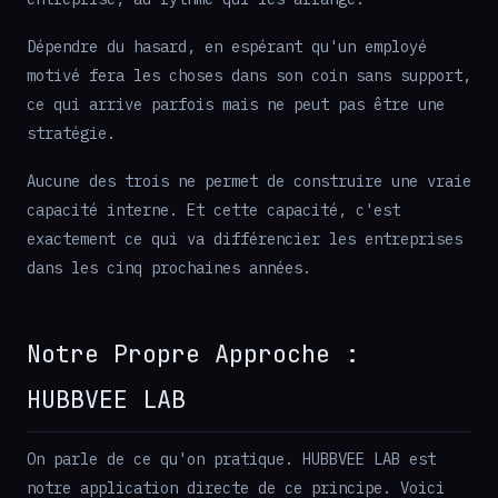
Dépendre du hasard, en espérant qu'un employé
motivé fera les choses dans son coin sans support,
ce qui arrive parfois mais ne peut pas être une
stratégie.
Aucune des trois ne permet de construire une vraie
capacité interne. Et cette capacité, c'est
exactement ce qui va différencier les entreprises
dans les cinq prochaines années.
Notre Propre Approche :
HUBBVEE LAB
On parle de ce qu'on pratique. HUBBVEE LAB est
notre application directe de ce principe. Voici