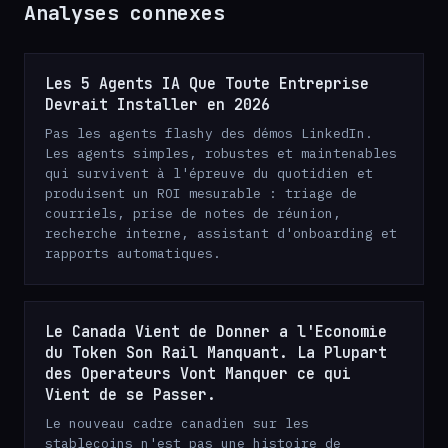
Analyses connexes
Les 5 Agents IA Que Toute Entreprise
Devrait Installer en 2026
Pas les agents flashy des démos LinkedIn.
Les agents simples, robustes et maintenables
qui survivent à l'épreuve du quotidien et
produisent un ROI mesurable : triage de
courriels, prise de notes de réunion,
recherche interne, assistant d'onboarding et
rapports automatiques.
Le Canada Vient de Donner a l'Economie
du Token Son Rail Manquant. La Plupart
des Operateurs Vont Manquer ce qui
Vient de se Passer.
Le nouveau cadre canadien sur les
stablecoins n'est pas une histoire de