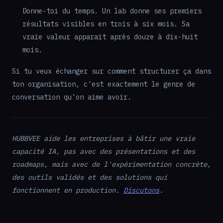
Donne-toi du temps. Un lab donne ses premiers
résultats visibles en trois à six mois. Sa
vraie valeur apparait après douze à dix-huit
mois.
Si tu veux échanger sur comment structurer ça dans
ton organisation, c'est exactement le genre de
conversation qu'on aime avoir.
HUBBVEE aide les entreprises à bâtir une vraie
capacité IA, pas avec des présentations et des
roadmaps, mais avec de l'expérimentation concrète,
des outils validés et des solutions qui
fonctionnent en production.
Discutons
.