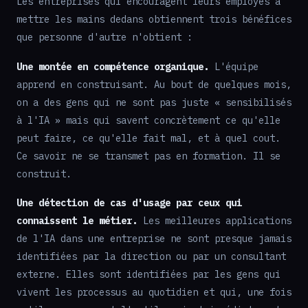
Les entreprises qui encouragent leurs employés à
mettre les mains dedans obtiennent trois bénéfices
que personne d'autre n'obtient :
Une montée en compétence organique.
L'équipe
apprend en construisant. Au bout de quelques mois,
on a des gens qui ne sont pas juste « sensibilisés
à l'IA » mais qui savent concrètement ce qu'elle
peut faire, ce qu'elle fait mal, et à quel cout.
Ce savoir ne se transmet pas en formation. Il se
construit.
Une détection de cas d'usage par ceux qui
connaissent le métier.
Les meilleures applications
de l'IA dans une entreprise ne sont presque jamais
identifiées par la direction ou par un consultant
externe. Elles sont identifiées par les gens qui
vivent les processus au quotidien et qui, une fois