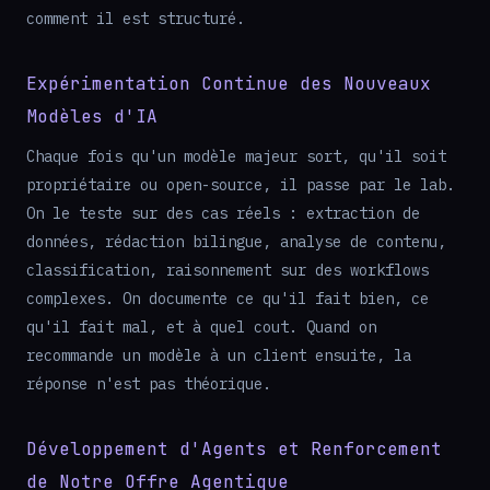
comment il est structuré.
Expérimentation Continue des Nouveaux
Modèles d'IA
Chaque fois qu'un modèle majeur sort, qu'il soit
propriétaire ou open-source, il passe par le lab.
On le teste sur des cas réels : extraction de
données, rédaction bilingue, analyse de contenu,
classification, raisonnement sur des workflows
complexes. On documente ce qu'il fait bien, ce
qu'il fait mal, et à quel cout. Quand on
recommande un modèle à un client ensuite, la
réponse n'est pas théorique.
Développement d'Agents et Renforcement
de Notre Offre Agentique