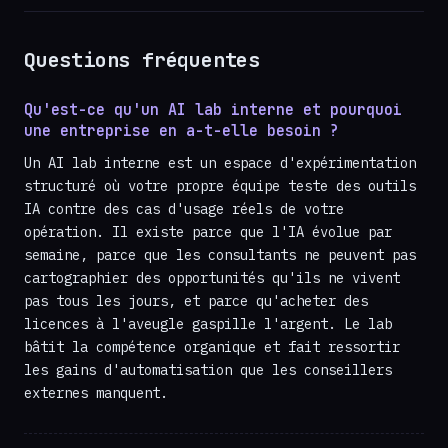
Questions fréquentes
Qu'est-ce qu'un AI lab interne et pourquoi
une entreprise en a-t-elle besoin ?
Un AI lab interne est un espace d'expérimentation
structuré où votre propre équipe teste des outils
IA contre des cas d'usage réels de votre
opération. Il existe parce que l'IA évolue par
semaine, parce que les consultants ne peuvent pas
cartographier des opportunités qu'ils ne vivent
pas tous les jours, et parce qu'acheter des
licences à l'aveugle gaspille l'argent. Le lab
bâtit la compétence organique et fait ressortir
les gains d'automatisation que les conseillers
externes manquent.