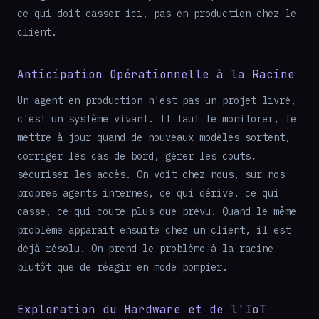
ce qui doit casser ici, pas en production chez le
client.
Anticipation Opérationnelle à la Racine
Un agent en production n'est pas un projet livré,
c'est un système vivant. Il faut le monitorer, le
mettre à jour quand de nouveaux modèles sortent,
corriger les cas de bord, gérer les couts,
sécuriser les accès. On voit chez nous, sur nos
propres agents internes, ce qui dérive, ce qui
casse, ce qui coute plus que prévu. Quand le même
problème apparait ensuite chez un client, il est
déjà résolu. On prend le problème à la racine
plutôt que de réagir en mode pompier.
Exploration du Hardware et de l'IoT