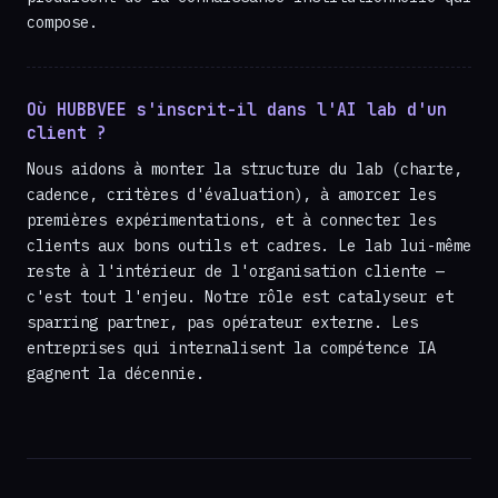
compose.
Où HUBBVEE s'inscrit-il dans l'AI lab d'un
client ?
Nous aidons à monter la structure du lab (charte,
cadence, critères d'évaluation), à amorcer les
premières expérimentations, et à connecter les
clients aux bons outils et cadres. Le lab lui-même
reste à l'intérieur de l'organisation cliente —
c'est tout l'enjeu. Notre rôle est catalyseur et
sparring partner, pas opérateur externe. Les
entreprises qui internalisent la compétence IA
gagnent la décennie.