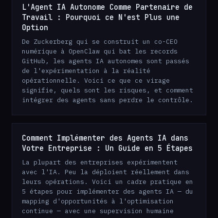
L'Agent IA Autonome Comme Partenaire de
Travail : Pourquoi ce N'est Plus une
Option
De Zuckerberg qui se construit un co-CEO
numérique à OpenClaw qui bat les records
GitHub, les agents IA autonomes sont passés
de l'expérimentation à la réalité
opérationnelle. Voici ce que ce virage
signifie, quels sont les risques, et comment
intégrer des agents sans perdre le contrôle.
Comment Implémenter des Agents IA dans
Votre Entreprise : Un Guide en 5 Étapes
La plupart des entreprises expérimentent
avec l'IA. Peu la déploient réellement dans
leurs opérations. Voici un cadre pratique en
5 étapes pour implémenter des agents IA — du
mapping d'opportunités à l'optimisation
continue — avec une supervision humaine