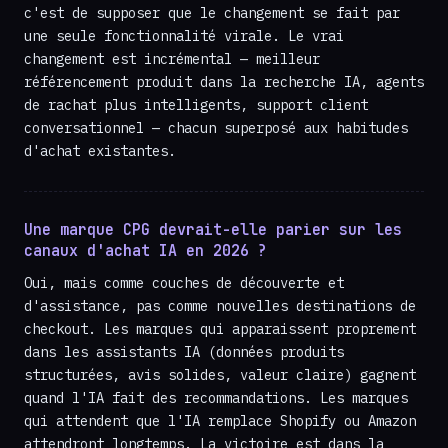
c'est de supposer que le changement se fait par
une seule fonctionnalité virale. Le vrai
changement est incrémental — meilleur
référencement produit dans la recherche IA, agents
de rachat plus intelligents, support client
conversationnel — chacun superposé aux habitudes
d'achat existantes.
Une marque CPG devrait-elle parier sur les
canaux d'achat IA en 2026 ?
Oui, mais comme couches de découverte et
d'assistance, pas comme nouvelles destinations de
checkout. Les marques qui apparaissent proprement
dans les assistants IA (données produits
structurées, avis solides, valeur claire) gagnent
quand l'IA fait des recommandations. Les marques
qui attendent que l'IA remplace Shopify ou Amazon
attendront longtemps. La victoire est dans la