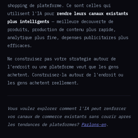
shopping de plateforme. Ce sont celles qui
utilisent l'IA pour
rendre leurs canaux existants
plus intelligents
— meilleure decouverte de
produits, production de contenu plus rapide,
analytique plus fine, depenses publicitaires plus
efficaces.
Ne construisez pas votre strategie autour de
l'endroit ou une plateforme veut que les gens
achetent. Construisez-la autour de l'endroit ou
les gens achetent reellement.
Vous voulez explorer comment l'IA peut renforcer
vos canaux de commerce existants sans courir apres
les tendances de plateformes?
Parlons-en
.