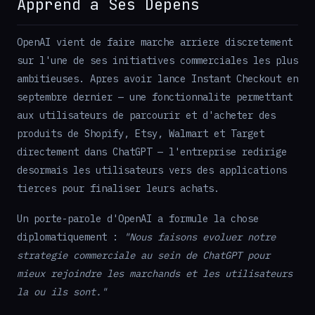
Apprend a Ses Depens
OpenAI vient de faire marche arriere discretement
sur l'une de ses initiatives commerciales les plus
ambitieuses. Apres avoir lance Instant Checkout en
septembre dernier — une fonctionnalite permettant
aux utilisateurs de parcourir et d'acheter des
produits de Shopify, Etsy, Walmart et Target
directement dans ChatGPT — l'entreprise redirige
desormais les utilisateurs vers des applications
tierces pour finaliser leurs achats.
Un porte-parole d'OpenAI a formule la chose
diplomatiquement :
"Nous faisons evoluer notre
strategie commerciale au sein de ChatGPT pour
mieux rejoindre les marchands et les utilisateurs
la ou ils sont."