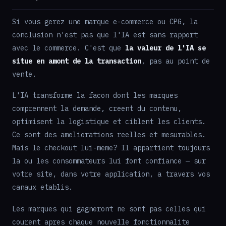
Si vous gerez une marque e-commerce ou CPG, la
conclusion n'est pas que l'IA est sans rapport
avec le commerce. C'est que
la valeur de l'IA se
situe en amont de la transaction
, pas au point de
vente.
L'IA transforme la facon dont les marques
comprennent la demande, creent du contenu,
optimisent la logistique et ciblent les clients.
Ce sont des ameliorations reelles et mesurables.
Mais le checkout lui-meme? Il appartient toujours
la ou les consommateurs lui font confiance — sur
votre site, dans votre application, a travers vos
canaux etablis.
Les marques qui gagneront ne sont pas celles qui
courent apres chaque nouvelle fonctionnalite