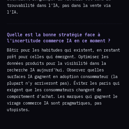
trouvabilité dans l'IA, pas dans la vente via
l'IA.
Quelle est la bonne stratégie face à
l'incertitude commerce IA en ce moment ?
Bâtir pour les habitudes qui existent, en restant
prêt pour celles qui émergent. Optimiser les
données produits pour la visibilité dans la
recherche IA aujourd'hui. Observer quelles
surfaces IA gagnent en adoption consommateur (la
plupart n'y arriveront pas). Éviter les paris qui
exigent que les consommateurs changent de
comportement d'achat. Les marques qui gagnent le
virage commerce IA sont pragmatiques, pas
utopistes.