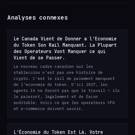
Analyses connexes
Le Canada Vient de Donner a l'Economie
du Token Son Rail Manquant. La Plupart
des Operateurs Vont Manquer ce qui
Vient de se Passer.
Le nouveau cadre canadien sur les
stablecoins n'est pas une histoire de
crypto. C'est le rail de paiement manquant
de l'economie du token. D'ici 2027, les
agents IA ne feront pas que le travail — ils
le paieront, legalement et de facon
auditable. Voici ce que les operateurs CPG
et e-commerce doivent savoir.
L'Économie du Token Est Là. Votre