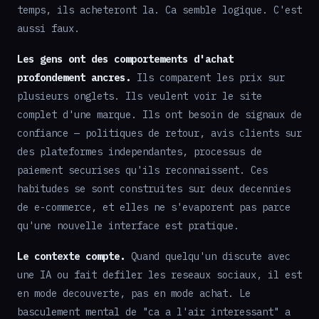
temps, ils acheteront la. Ca semble logique. C'est
aussi faux.
Les gens ont des comportements d'achat
profondement ancres.
Ils comparent les prix sur
plusieurs onglets. Ils veulent voir le site
complet d'une marque. Ils ont besoin de signaux de
confiance — politiques de retour, avis clients sur
des plateformes independantes, processus de
paiement securises qu'ils reconnaissent. Ces
habitudes se sont construites sur deux decennies
de e-commerce, et elles ne s'evaporent pas parce
qu'une nouvelle interface est pratique.
Le contexte compte.
Quand quelqu'un discute avec
une IA ou fait defiler les reseaux sociaux, il est
en mode decouverte, pas en mode achat. Le
basculement mental de "ca a l'air interessant" a