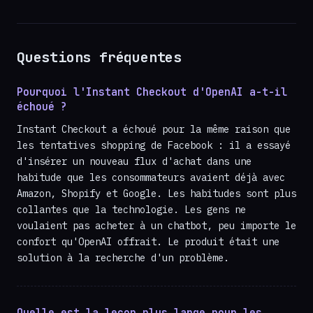
Questions fréquentes
Pourquoi l'Instant Checkout d'OpenAI a-t-il
échoué ?
Instant Checkout a échoué pour la même raison que
les tentatives shopping de Facebook : il a essayé
d'insérer un nouveau flux d'achat dans une
habitude que les consommateurs avaient déjà avec
Amazon, Shopify et Google. Les habitudes sont plus
collantes que la technologie. Les gens ne
voulaient pas acheter à un chatbot, peu importe le
confort qu'OpenAI offrait. Le produit était une
solution à la recherche d'un problème.
Quelle est la leçon plus large pour les