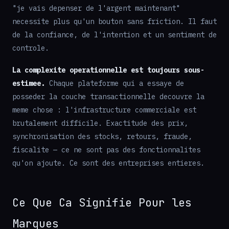
"je vais depenser de l'argent maintenant"
necessite plus qu'un bouton sans friction. Il faut
de la confiance, de l'intention et un sentiment de
controle.
La complexite operationnelle est toujours sous-
estimee.
Chaque plateforme qui a essaye de
posseder la couche transactionnelle decouvre la
meme chose : l'infrastructure commerciale est
brutalement difficile. Exactitude des prix,
synchronisation des stocks, retours, fraude,
fiscalite — ce ne sont pas des fonctionnalites
qu'on ajoute. Ce sont des entreprises entieres.
Ce Que Ca Signifie Pour les
Marques