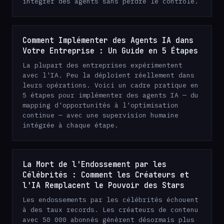
intégrer des agents sans perdre le contrôle.
Comment Implémenter des Agents IA dans
Votre Entreprise : Un Guide en 5 Étapes
La plupart des entreprises expérimentent
avec l'IA. Peu la déploient réellement dans
leurs opérations. Voici un cadre pratique en
5 étapes pour implémenter des agents IA — du
mapping d'opportunités à l'optimisation
continue — avec une supervision humaine
intégrée à chaque étape.
La Mort de l'Endossement par les
Célébrités : Comment les Créateurs et
l'IA Remplacent le Pouvoir des Stars
Les endossements par les célébrités échouent
à des taux records. Les créateurs de contenu
avec 50 000 abonnés génèrent désormais plus