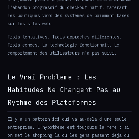
l'abandon progressif du checkout natif, ramenant
les boutiques vers des systemes de paiement bases
sur les sites web.
Trois tentatives. Trois approches differentes.
Trois echecs. La technologie fonctionnait. Le
comportement des utilisateurs n'a pas suivi.
Le Vrai Probleme : Les
Habitudes Ne Changent Pas au
Rythme des Plateformes
Il y a un pattern ici qui va au-dela d'une seule
entreprise. L'hypothese est toujours la meme : si
on met le shopping la ou les gens passent deja du