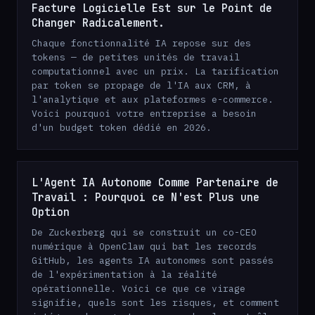
Facture Logicielle Est sur le Point de
Changer Radicalement.
Chaque fonctionnalité IA repose sur des
tokens — de petites unités de travail
computationnel avec un prix. La tarification
par token se propage de l'IA aux CRM, à
l'analytique et aux plateformes e-commerce.
Voici pourquoi votre entreprise a besoin
d'un budget token dédié en 2026.
L'Agent IA Autonome Comme Partenaire de
Travail : Pourquoi ce N'est Plus une
Option
De Zuckerberg qui se construit un co-CEO
numérique à OpenClaw qui bat les records
GitHub, les agents IA autonomes sont passés
de l'expérimentation à la réalité
opérationnelle. Voici ce que ce virage
signifie, quels sont les risques, et comment