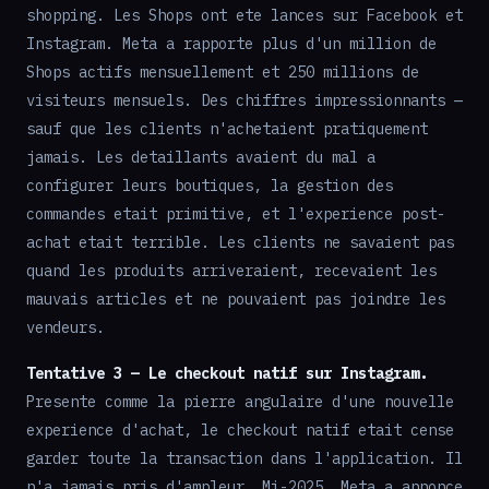
shopping. Les Shops ont ete lances sur Facebook et
Instagram. Meta a rapporte plus d'un million de
Shops actifs mensuellement et 250 millions de
visiteurs mensuels. Des chiffres impressionnants —
sauf que les clients n'achetaient pratiquement
jamais. Les detaillants avaient du mal a
configurer leurs boutiques, la gestion des
commandes etait primitive, et l'experience post-
achat etait terrible. Les clients ne savaient pas
quand les produits arriveraient, recevaient les
mauvais articles et ne pouvaient pas joindre les
vendeurs.
Tentative 3 — Le checkout natif sur Instagram.
Presente comme la pierre angulaire d'une nouvelle
experience d'achat, le checkout natif etait cense
garder toute la transaction dans l'application. Il
n'a jamais pris d'ampleur. Mi-2025, Meta a annonce