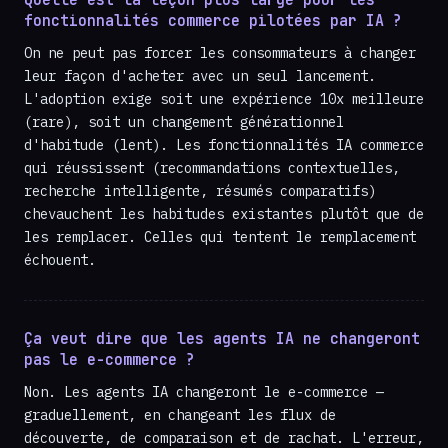
fonctionnalités commerce pilotées par IA ?
On ne peut pas forcer les consommateurs à changer
leur façon d'acheter avec un seul lancement.
L'adoption exige soit une expérience 10x meilleure
(rare), soit un changement générationnel
d'habitude (lent). Les fonctionnalités IA commerce
qui réussissent (recommandations contextuelles,
recherche intelligente, résumés comparatifs)
chevauchent les habitudes existantes plutôt que de
les remplacer. Celles qui tentent le remplacement
échouent.
Ça veut dire que les agents IA ne changeront
pas le e-commerce ?
Non. Les agents IA changeront le e-commerce —
graduellement, en changeant les flux de
découverte, de comparaison et de rachat. L'erreur,