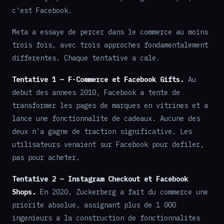
c'est Facebook.
Meta a essaye de percer dans le commerce au moins
trois fois, avec trois approches fondamentalement
differentes. Chaque tentative a cale.
Tentative 1 — F-Commerce et Facebook Gifts.
Au
debut des annees 2010, Facebook a tente de
transformer les pages de marques en vitrines et a
lance une fonctionnalite de cadeaux. Aucune des
deux n'a gagne de traction significative. Les
utilisateurs venaient sur Facebook pour defiler,
pas pour acheter.
Tentative 2 — Instagram Checkout et Facebook
Shops.
En 2020, Zuckerberg a fait du commerce une
priorite absolue, assignant plus de 1 000
ingenieurs a la construction de fonctionnalites