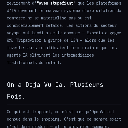
revirement d'
"aveu stupefiant"
que les plateformes
d'IA devenant le nouveau systeme d'exploitation du
commerce ne se materialise pas ou est
considerablement retarde. Les actions du secteur
voyage ont bondi a cette annonce — Expedia a gagne
8%, Tripadvisor a grimpe de 13% — alors que les
investisseurs recalibraient leur crainte que les
agents IA eliminent les intermediaires
traditionnels du retail.
On a Deja Vu Ca. Plusieurs
Fois.
Ce qui est frappant, ce n'est pas qu'OpenAI ait
echoue dans le shopping. C'est que ce schema exact
s'est deja produit — et le plus gros exemple,