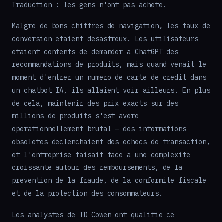
Traduction : les gens n'ont pas achete.
Malgre de bons chiffres de navigation, les taux de
conversion etaient desastreux. Les utilisateurs
etaient contents de demander a ChatGPT des
recommandations de produits, mais quand venait le
moment d'entrer un numero de carte de credit dans
un chatbot IA, ils allaient voir ailleurs. En plus
de cela, maintenir des prix exacts sur des
millions de produits s'est avere
operationnellement brutal — des informations
obsoletes declenchaient des echecs de transaction,
et l'entreprise faisait face a une complexite
croissante autour des remboursements, de la
prevention de la fraude, de la conformite fiscale
et de la protection des consommateurs.
Les analystes de TD Cowen ont qualifie ce